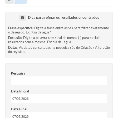
Dica para refinar os resultados encontrados
Frase específica:
Digite a frase entre aspas para filtrar exatamente
o desejado. Ex: "dia da água".
Exclusão:
Digite a palavra com sinal de menos (-) para excluir
resultados com a mesma. Ex: dia da -agua.
Datas:
As datas consultadas na pesquisa são de Criação / Alteração
do registro.
Pesquisa
Data Inicial
Data Final