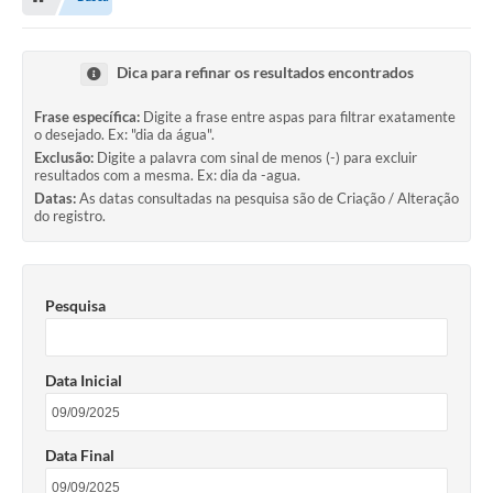
Dica para refinar os resultados encontrados
Frase específica:
Digite a frase entre aspas para filtrar exatamente
o desejado. Ex: "dia da água".
Exclusão:
Digite a palavra com sinal de menos (-) para excluir
resultados com a mesma. Ex: dia da -agua.
Datas:
As datas consultadas na pesquisa são de Criação / Alteração
do registro.
Pesquisa
Data Inicial
Data Final