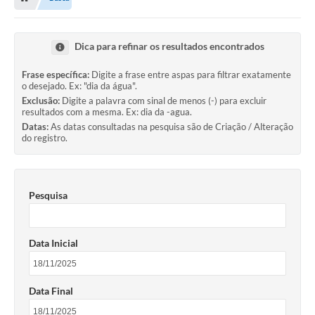
Dica para refinar os resultados encontrados
Frase específica:
Digite a frase entre aspas para filtrar exatamente
o desejado. Ex: "dia da água".
Exclusão:
Digite a palavra com sinal de menos (-) para excluir
resultados com a mesma. Ex: dia da -agua.
Datas:
As datas consultadas na pesquisa são de Criação / Alteração
do registro.
Pesquisa
Data Inicial
Data Final