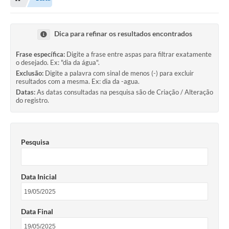
Dica para refinar os resultados encontrados
Frase específica:
Digite a frase entre aspas para filtrar exatamente
o desejado. Ex: "dia da água".
Exclusão:
Digite a palavra com sinal de menos (-) para excluir
resultados com a mesma. Ex: dia da -agua.
Datas:
As datas consultadas na pesquisa são de Criação / Alteração
do registro.
Pesquisa
Data Inicial
Data Final