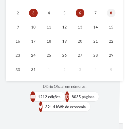
2
3
4
5
6
7
8
9
10
11
12
13
14
15
16
17
18
19
20
21
22
23
24
25
26
27
28
29
30
31
1
2
3
4
5
Diário Oficial em números:
1212 edições
8035 páginas
321.4 kWh de economia