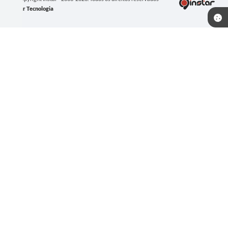
Instar Tecnologia