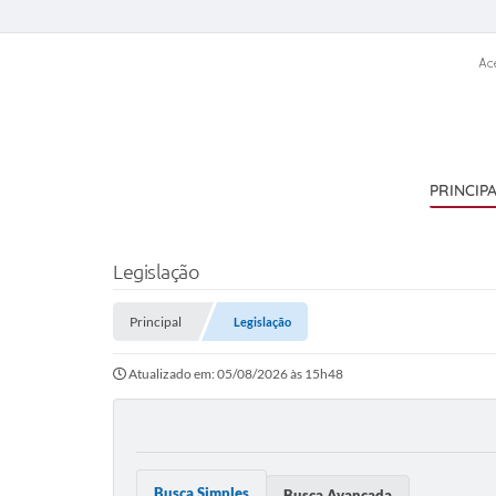
Ac
PRINCIP
Legislação
Principal
Legislação
Atualizado em: 05/08/2026 às 15h48
Busca Simples
Busca Avançada