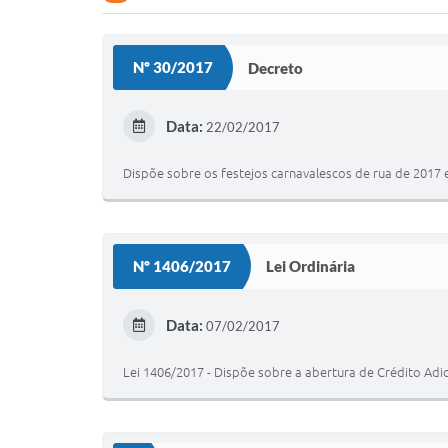
Nº 30/2017
Decreto
Data:
22/02/2017
Dispõe sobre os festejos carnavalescos de rua de 2017 
Nº 1406/2017
Lei Ordinária
Data:
07/02/2017
Lei 1406/2017 - Dispõe sobre a abertura de Crédito Adic