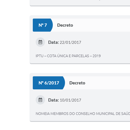
Nº 7
Decreto
Data:
22/01/2017
IPTU – COTA ÚNICA E PARCELAS – 2019
Nº 6/2017
Decreto
Data:
10/01/2017
NOMEIA MEMBROS DO CONSELHO MUNICIPAL DE SAÚD