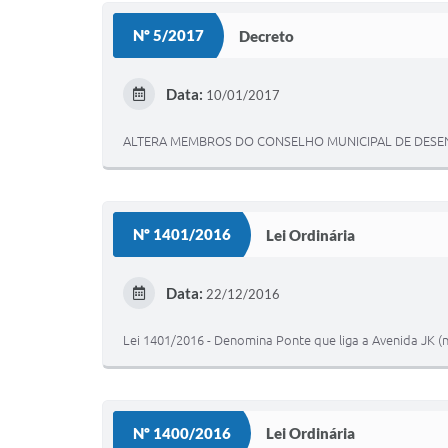
Nº 5/2017
Decreto
Data:
10/01/2017
ALTERA MEMBROS DO CONSELHO MUNICIPAL DE DESE
Nº 1401/2016
Lei Ordinária
Data:
22/12/2016
Lei 1401/2016 - Denomina Ponte que liga a Avenida JK (
Nº 1400/2016
Lei Ordinária