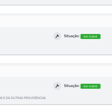
Situação:
EM VIGOR
Situação:
EM VIGOR
E E DÁ OUTRAS PROVIDÊNCIAS