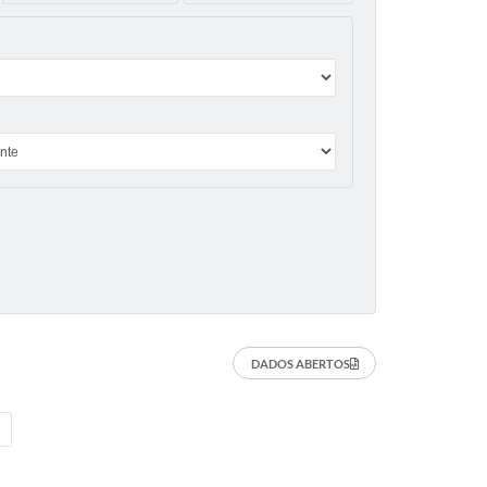
DADOS ABERTOS