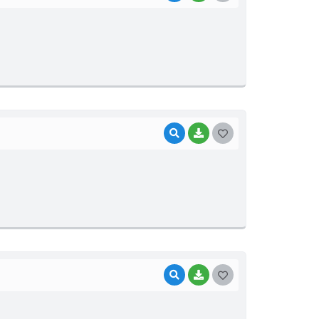
VISUALIZAR
BAIXAR
GOSTEI
VISUALIZAR
BAIXAR
GOSTEI