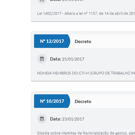
Lei 1402/2017 - Altera a lei nº 1157, de 14 de abril de 
Nº 12/2017
Decreto
Data:
25/01/2017
NOMEIA MEMBROS DO GTI-M (GRUPO DE TRABALHO INT
Nº 10/2017
Decreto
Data:
23/01/2017
Dispõe sobre Medidas de Racionalização de gastos, ale