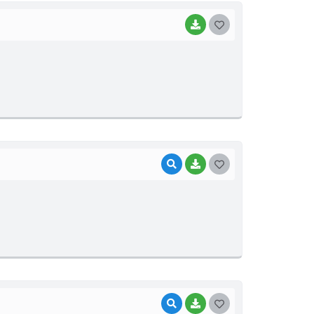
BAIXAR
GOSTEI
VISUALIZAR
BAIXAR
GOSTEI
VISUALIZAR
BAIXAR
GOSTEI