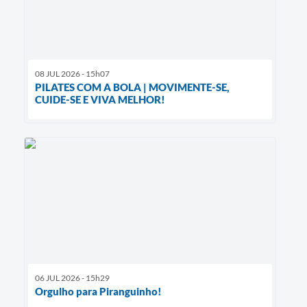
08 JUL 2026 - 15h07
PILATES COM A BOLA | MOVIMENTE-SE,
CUIDE-SE E VIVA MELHOR!
06 JUL 2026 - 15h29
Orgulho para Piranguinho!