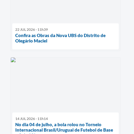
22 JUL 2026 - 11h39
Confira as Obras da Nova UBS do Distrito de
Olegário Maciel
14 JUL 2026 - 11h14
No dia 04 de julho, a bola rolou no Torneio
Internacional Brasil/Uruguai de Futebol de Base