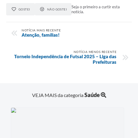
Seja o primeiro a curtir esta
GOSTEI
NÃO GOSTEI
notícia.
NOTÍCIA MAIS RECENTE
Atenção, famílias!
NOTÍCIA MENOS RECENTE
Torneio Independência de Futsal 2025 – Liga das
Prefeituras
Saúde
VEJA MAIS da categoria