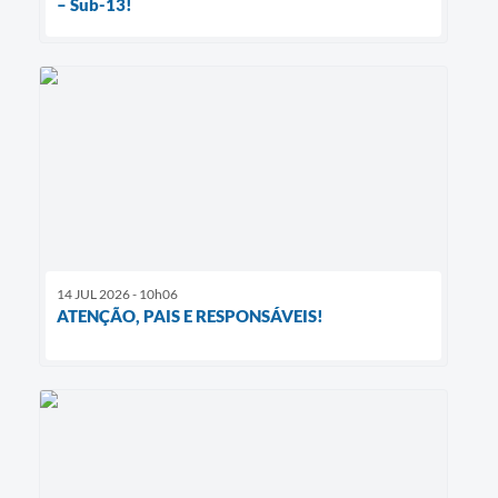
– Sub-13!
14 JUL 2026 - 10h06
ATENÇÃO, PAIS E RESPONSÁVEIS!