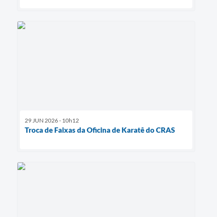
29 JUN 2026 - 10h12
Troca de Faixas da Oficina de Karatê do CRAS