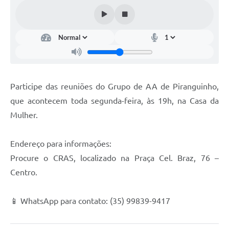
Participe das reuniões do Grupo de AA de Piranguinho,
que acontecem toda segunda-feira, às 19h, na Casa da
Mulher.
Endereço para informações:
Procure o CRAS, localizado na Praça Cel. Braz, 76 –
Centro.
📱 WhatsApp para contato: (35) 99839-9417