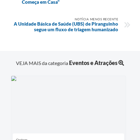
Começa em Casa"
NOTÍCIA MENOS RECENTE
A Unidade Básica de Saúde (UBS) de Piranguinho
segue um fluxo de triagem humanizado
Eventos e Atrações
VEJA MAIS da categoria
Ontem