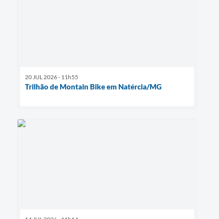
20 JUL 2026 - 11h55
Trilhão de Montain Bike em Natércia/MG