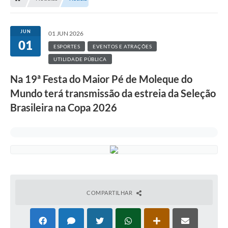
JUN
01 JUN 2026
01
ESPORTES
EVENTOS E ATRAÇÕES
UTILIDADE PÚBLICA
Na 19ª Festa do Maior Pé de Moleque do
Mundo terá transmissão da estreia da Seleção
Brasileira na Copa 2026
COMPARTILHAR