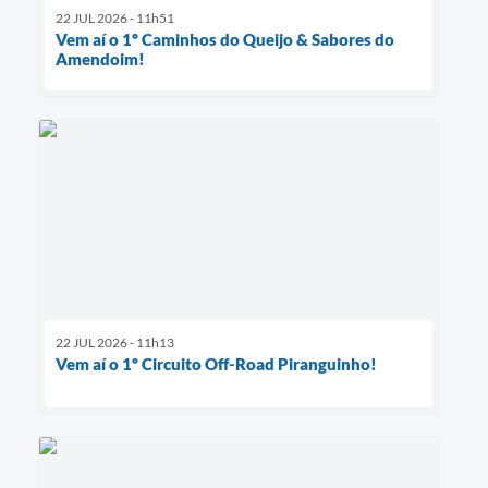
22 JUL 2026 - 11h51
Vem aí o 1º Caminhos do Queijo & Sabores do
Amendoim!
22 JUL 2026 - 11h13
Vem aí o 1º Circuito Off-Road Piranguinho!