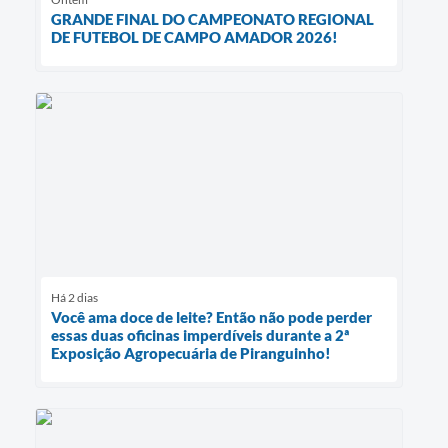
GRANDE FINAL DO CAMPEONATO REGIONAL
DE FUTEBOL DE CAMPO AMADOR 2026!
Há 2 dias
Você ama doce de leite? Então não pode perder
essas duas oficinas imperdíveis durante a 2ª
Exposição Agropecuária de Piranguinho!