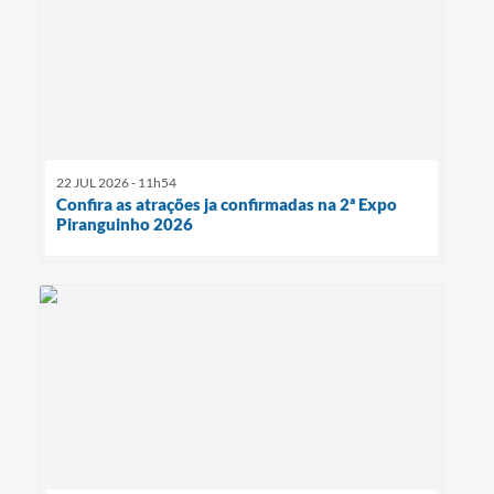
22 JUL 2026 - 11h54
Confira as atrações ja confirmadas na 2ª Expo
Piranguinho 2026