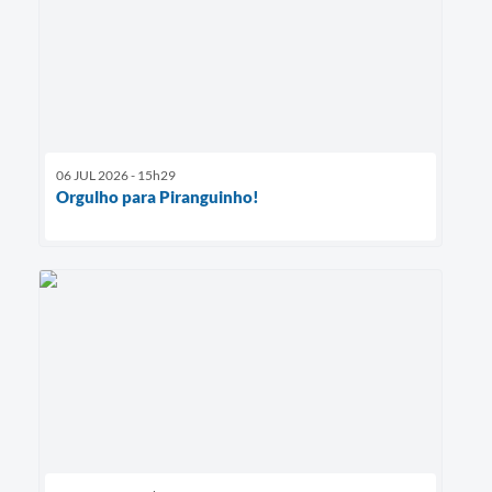
06 JUL 2026 - 15h29
Orgulho para Piranguinho!