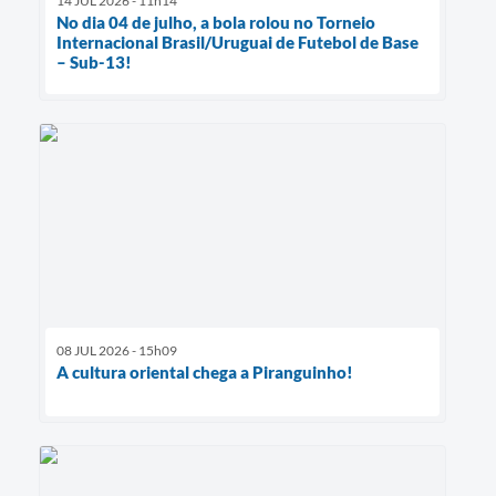
14 JUL 2026 - 11h14
No dia 04 de julho, a bola rolou no Torneio
Internacional Brasil/Uruguai de Futebol de Base
– Sub-13!
08 JUL 2026 - 15h09
A cultura oriental chega a Piranguinho!