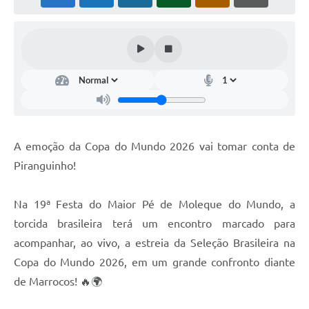
A emoção da Copa do Mundo 2026 vai tomar conta de
Piranguinho!
Na 19ª Festa do Maior Pé de Moleque do Mundo, a
torcida brasileira terá um encontro marcado para
acompanhar, ao vivo, a estreia da Seleção Brasileira na
Copa do Mundo 2026, em um grande confronto diante
de Marrocos! 🔥🌍