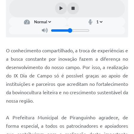
O conhecimento compartilhado, a troca de experiências e
a busca constante por inovação fazem a diferença no
desenvolvimento do nosso campo. Por isso, a realização
do IX Dia de Campo só é possível graças ao apoio de
instituições e parceiros que acreditam no fortalecimento
da bovinocultura leiteira e no crescimento sustentável da
nossa região.
A Prefeitura Municipal de Piranguinho agradece, de
forma especial, a todos os patrocinadores e apoiadores