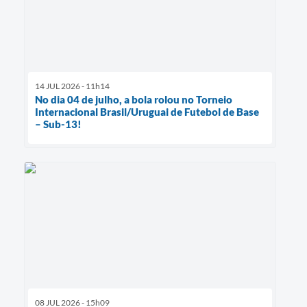
14 JUL 2026 - 11h14
No dia 04 de julho, a bola rolou no Torneio
Internacional Brasil/Uruguai de Futebol de Base
– Sub-13!
08 JUL 2026 - 15h09