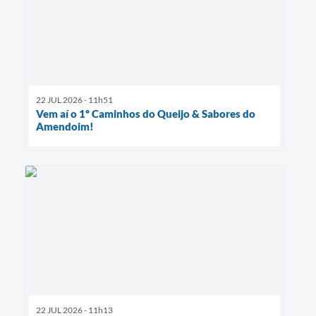
22 JUL 2026 - 11h51
Vem aí o 1º Caminhos do Queijo & Sabores do
Amendoim!
22 JUL 2026 - 11h13