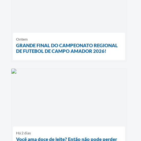
Ontem
GRANDE FINAL DO CAMPEONATO REGIONAL
DE FUTEBOL DE CAMPO AMADOR 2026!
Há 2 dias
Você ama doce de leite? Então não pode perder