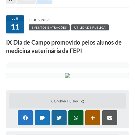
JUN
11 JUN 2026
11
EVENTOS E ATRAÇÕES
UTILIDADE PÚBLICA
IX Dia de Campo promovido pelos alunos de
medicina veterinária da FEPI
COMPARTILHAR