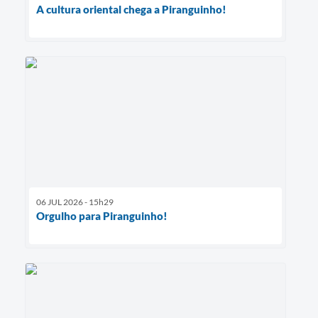
A cultura oriental chega a Piranguinho!
06 JUL 2026 - 15h29
Orgulho para Piranguinho!