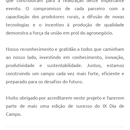
que contribuíram para a realização deste importante
evento. O compromisso de cada parceiro com a
capacitação dos produtores rurais, a difusão de novas
tecnologias e o incentivo à produção de qualidade
demonstra a força da união em prol do agronegócio.
Nosso reconhecimento e gratidão a todos que caminham
ao nosso lado, investindo em conhecimento, inovação,
produtividade e sustentabilidade. Juntos, estamos
construindo um campo cada vez mais forte, eficiente e
preparado para os desafios do futuro.
Muito obrigado por acreditarem neste projeto e fazerem
parte de mais uma edição de sucesso do IX Dia de
Campo.