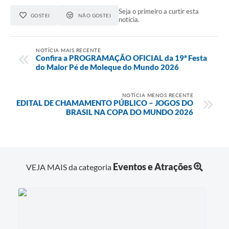
Seja o primeiro a curtir esta
GOSTEI
NÃO GOSTEI
notícia.
NOTÍCIA MAIS RECENTE
Confira a PROGRAMAÇÃO OFICIAL da 19ª Festa
do Maior Pé de Moleque do Mundo 2026
NOTÍCIA MENOS RECENTE
EDITAL DE CHAMAMENTO PÚBLICO – JOGOS DO
BRASIL NA COPA DO MUNDO 2026
Eventos e Atrações
VEJA MAIS da categoria