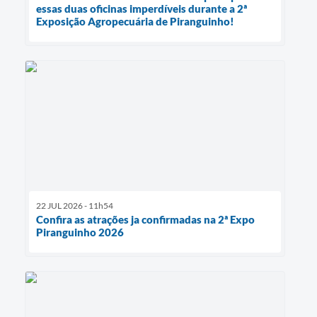
essas duas oficinas imperdíveis durante a 2ª
Exposição Agropecuária de Piranguinho!
22 JUL 2026 - 11h54
Confira as atrações ja confirmadas na 2ª Expo
Piranguinho 2026