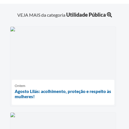
Utilidade Pública
VEJA MAIS da categoria
Ontem
Agosto Lilás: acolhimento, proteção e respeito às
mulheres!