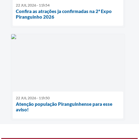
22 JUL 2026 - 11h54
Confira as atrações ja confirmadas na 2ª Expo
Piranguinho 2026
22 JUL 2026 - 11h50
Atenção população Piranguinhense para esse
aviso!