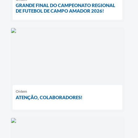
GRANDE FINAL DO CAMPEONATO REGIONAL
DE FUTEBOL DE CAMPO AMADOR 2026!
Ontem
ATENÇÃO, COLABORADORES!