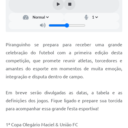
Piranguinho se prepara para receber uma grande
celebração do futebol com a primeira edição desta
competição, que promete reunir atletas, torcedores e
amantes do esporte em momentos de muita emoção,
integração e disputa dentro de campo.
Em breve serão divulgadas as datas, a tabela e as
definições dos jogos. Fique ligado e prepare sua torcida
para acompanhar essa grande festa esportiva!
1ª Copa Olegário Maciel & União FC