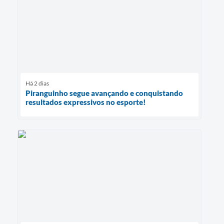
Há 2 dias
Piranguinho segue avançando e conquistando
resultados expressivos no esporte!