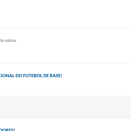
ta notícia.
IONAL DO FUTEBOL DE BASE!
DORES!