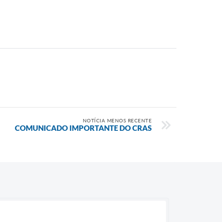
NOTÍCIA MENOS RECENTE
COMUNICADO IMPORTANTE DO CRAS