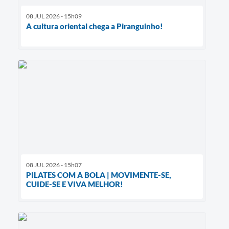
08 JUL 2026 - 15h09
A cultura oriental chega a Piranguinho!
08 JUL 2026 - 15h07
PILATES COM A BOLA | MOVIMENTE-SE,
CUIDE-SE E VIVA MELHOR!