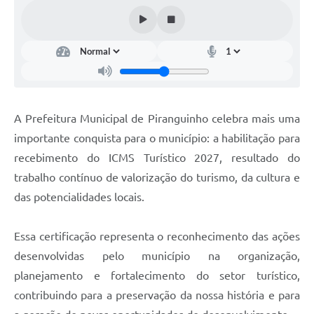
A Prefeitura Municipal de Piranguinho celebra mais uma
importante conquista para o município: a habilitação para
recebimento do ICMS Turístico 2027, resultado do
trabalho contínuo de valorização do turismo, da cultura e
das potencialidades locais.
Essa certificação representa o reconhecimento das ações
desenvolvidas pelo município na organização,
planejamento e fortalecimento do setor turístico,
contribuindo para a preservação da nossa história e para