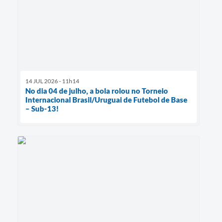
14 JUL 2026 - 11h14
No dia 04 de julho, a bola rolou no Torneio
Internacional Brasil/Uruguai de Futebol de Base
– Sub-13!