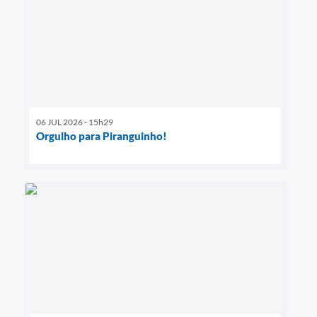
06 JUL 2026 - 15h29
Orgulho para Piranguinho!