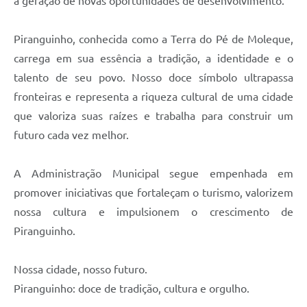
a geração de novas oportunidades de desenvolvimento.
Piranguinho, conhecida como a Terra do Pé de Moleque,
carrega em sua essência a tradição, a identidade e o
talento de seu povo. Nosso doce símbolo ultrapassa
fronteiras e representa a riqueza cultural de uma cidade
que valoriza suas raízes e trabalha para construir um
futuro cada vez melhor.
A Administração Municipal segue empenhada em
promover iniciativas que fortaleçam o turismo, valorizem
nossa cultura e impulsionem o crescimento de
Piranguinho.
Nossa cidade, nosso futuro.
Piranguinho: doce de tradição, cultura e orgulho.