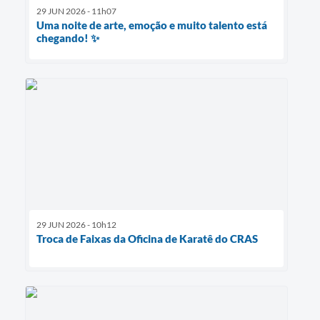
29 JUN 2026 - 11h07
Uma noite de arte, emoção e muito talento está
chegando! ✨
29 JUN 2026 - 10h12
Troca de Faixas da Oficina de Karatê do CRAS