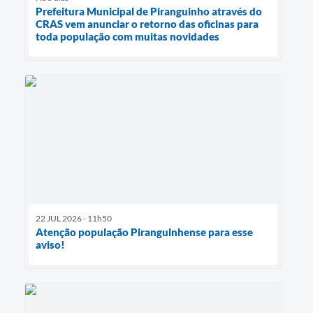
Prefeitura Municipal de Piranguinho através do
CRAS vem anunciar o retorno das oficinas para
toda população com muitas novidades
22 JUL 2026 - 11h50
Atenção população Piranguinhense para esse
aviso!