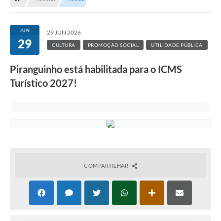
JUN
29 JUN 2026
29
CULTURA
PROMOÇÃO SOCIAL
UTILIDADE PÚBLICA
Piranguinho está habilitada para o ICMS
Turístico 2027!
COMPARTILHAR