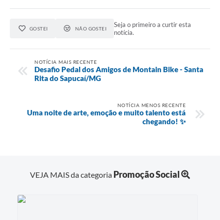
Seja o primeiro a curtir esta
GOSTEI
NÃO GOSTEI
notícia.
NOTÍCIA MAIS RECENTE
Desafio Pedal dos Amigos de Montain Bike - Santa
Rita do Sapucaí/MG
NOTÍCIA MENOS RECENTE
Uma noite de arte, emoção e muito talento está
chegando! ✨
Promoção Social
VEJA MAIS da categoria