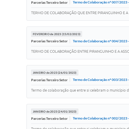
Termo de Colaboração nº 007/2023 -
Parcerias Terceiro Setor
TERMO DE COLABORAÇÃO QUE ENTRE PIRANGUINHO E A 
FEVEREIRO de 2023 (15/02/2023)
Termo de Colaboração nº 004/2023 - 
Parcerias Terceiro Setor
TERMO DE COLABORAÇÃO ENTRE PIRANGUINHO E A ASSOCI
JANEIRO de 2023 (26/01/2023)
Termo de Colaboração nº 003/2023 -
Parcerias Terceiro Setor
Termo de colaboração que entre si celebram o município d
JANEIRO de 2023 (24/01/2023)
Termo de Colaboração nº 002/2023 -
Parcerias Terceiro Setor
Termo de colaboração que entre si celebram o município de