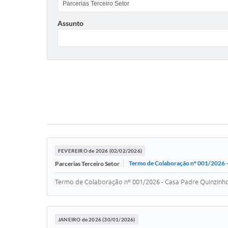
Assunto
FEVEREIRO de 2026 (02/02/2026)
Termo de Colaboração nº 001/2026 -
Parcerias Terceiro Setor
Termo de Colaboração nº 001/2026 - Casa Padre Quinzinh
JANEIRO de 2026 (30/01/2026)