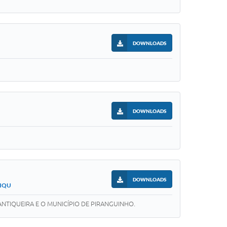
DOWNLOADS
DOWNLOADS
DOWNLOADS
TIQU
TIQUEIRA E O MUNICÍPIO DE PIRANGUINHO.