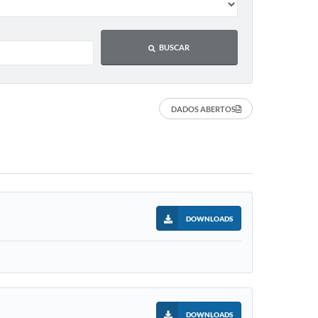
BUSCAR
DADOS ABERTOS
DOWNLOADS
DOWNLOADS