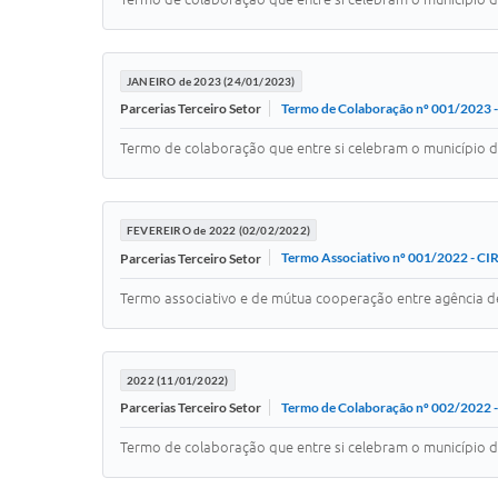
JANEIRO de 2023 (24/01/2023)
Termo de Colaboração nº 001/2023 -
Parcerias Terceiro Setor
Termo de colaboração que entre si celebram o município d
FEVEREIRO de 2022 (02/02/2022)
Termo Associativo nº 001/2022 -
Parcerias Terceiro Setor
Termo associativo e de mútua cooperação entre agência de
2022 (11/01/2022)
Termo de Colaboração nº 002/2022 -
Parcerias Terceiro Setor
Termo de colaboração que entre si celebram o município de