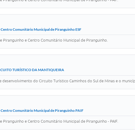
 Centro Comunitário Municipal de Piranguinho ESF
e Piranguinho e Centro Comunitário Municipal de Piranguinho.
 CIRCUITO TURÍSTICO DA MANTIQUEIRA
 desenvolvimento do Circuito Turístico Caminhos do Sul de Minas e o municí
 Centro Comunitário Municipal de Piranguinho PAIF
 Piranguinho e Centro Comunitário Municipal de Piranguinho - PAIF.