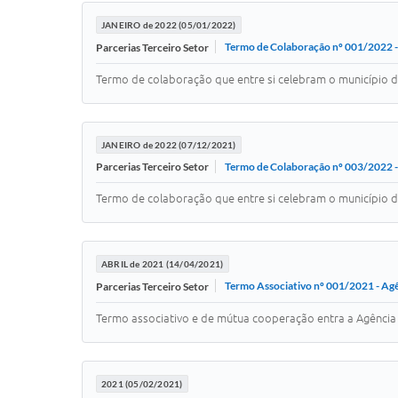
JANEIRO de 2022 (05/01/2022)
Termo de Colaboração nº 001/2022 -
Parcerias Terceiro Setor
Termo de colaboração que entre si celebram o município d
JANEIRO de 2022 (07/12/2021)
Termo de Colaboração nº 003/2022 -
Parcerias Terceiro Setor
Termo de colaboração que entre si celebram o município d
ABRIL de 2021 (14/04/2021)
Termo Associativo nº 001/2021 - Agê
Parcerias Terceiro Setor
Termo associativo e de mútua cooperação entra a Agência 
2021 (05/02/2021)