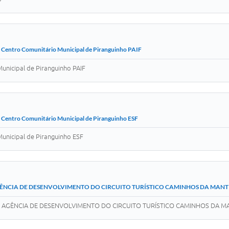
 Centro Comunitário Municipal de Piranguinho PAIF
unicipal de Piranguinho PAIF
 Centro Comunitário Municipal de Piranguinho ESF
unicipal de Piranguinho ESF
 - AGÊNCIA DE DESENVOLVIMENTO DO CIRCUITO TURÍSTICO CAMINHOS DA MAN
AGÊNCIA DE DESENVOLVIMENTO DO CIRCUITO TURÍSTICO CAMINHOS DA MAN