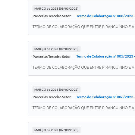
MARÇO de 2023 (09/03/2023)
Termo de Colaboração nº 008/2
Parcerias Terceiro Setor
TERMO DE COLABORAÇÃO QUE ENTRE PIRANGUINHO E A 
MARÇO de 2023 (09/03/2023)
Termo de Colaboração nº 005/20
Parcerias Terceiro Setor
TERMO DE COLABORAÇÃO QUE ENTRE PIRANGUINHO E A 
MARÇO de 2023 (09/03/2023)
Termo de Colaboração nº 006/20
Parcerias Terceiro Setor
TERMO DE COLABORAÇÃO QUE ENTRE PIRANGUINHO E A 
MARÇO de 2023 (07/03/2023)