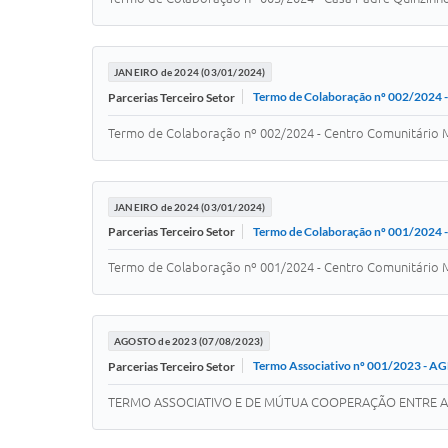
JANEIRO de 2024 (03/01/2024)
Termo de Colaboração nº 002/2024 -
Parcerias Terceiro Setor
Termo de Colaboração nº 002/2024 - Centro Comunitário M
JANEIRO de 2024 (03/01/2024)
Termo de Colaboração nº 001/2024 -
Parcerias Terceiro Setor
Termo de Colaboração nº 001/2024 - Centro Comunitário M
AGOSTO de 2023 (07/08/2023)
Termo Associativo nº 001/2023
Parcerias Terceiro Setor
TERMO ASSOCIATIVO E DE MÚTUA COOPERAÇÃO ENTRE A 