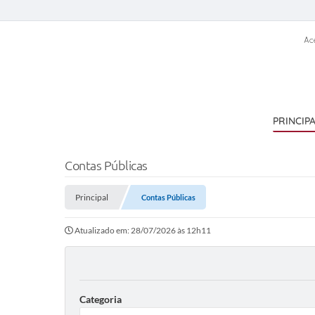
Ac
PRINCIP
Contas Públicas
Principal
Contas Públicas
Atualizado em: 28/07/2026 às 12h11
Categoria