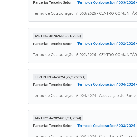
Termo de Colaboração nº 003/2
Parcerias Terceiro Setor
Termo de Colaboração nº 003/2026 - CENTRO COMUNITÁ
JANEIRO de 2026 (30/01/2026)
Termo de Colaboração nº 002/2
Parcerias Terceiro Setor
Termo de Colaboração nº 002/2026 - CENTRO COMUNITÁ
FEVEREIRO de 2024 (29/02/2024)
Termo de Colaboração nº 004/2024 - 
Parcerias Terceiro Setor
Termo de Colaboração nº 004/2024 - Associação de Pais e 
JANEIRO de 2024 (03/01/2024)
Termo de Colaboração nº 003/2024 -
Parcerias Terceiro Setor
Termo de Colaboração nº 003/2024 - Casa Padre Quinzinh