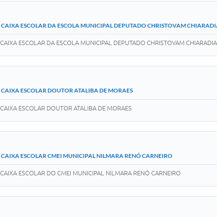
023 - CAIXA ESCOLAR DA ESCOLA MUNICIPAL DEPUTADO CHRISTOVAM CHIARAD
CAIXA ESCOLAR DA ESCOLA MUNICIPAL DEPUTADO CHRISTOVAM CHIARADIA
23 - CAIXA ESCOLAR DOUTOR ATALIBA DE MORAES
CAIXA ESCOLAR DOUTOR ATALIBA DE MORAES
23 - CAIXA ESCOLAR CMEI MUNICIPAL NILMARA RENÓ CARNEIRO
CAIXA ESCOLAR DO CMEI MUNICIPAL NILMARA RENÓ CARNEIRO