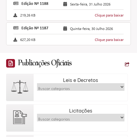
Edição Nª 1188
Sexta-feira, 31 Julho 2026
219,26 KB
Clique para baixar
Edição Nª 1187
Quinta-feira, 30 Julho 2026
627,20 KB
Clique para baixar
Publicações Oficiais
Leis e Decretos
Licitações