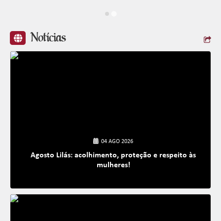
Notícias
04 AGO 2026
Agosto Lilás: acolhimento, proteção e respeito às
mulheres!