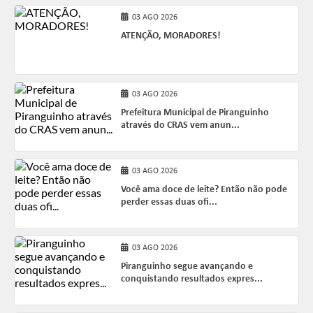
03 AGO 2026
ATENÇÃO, MORADORES!
03 AGO 2026
Prefeitura Municipal de Piranguinho
através do CRAS vem anun...
03 AGO 2026
Você ama doce de leite? Então não pode
perder essas duas ofi...
03 AGO 2026
Piranguinho segue avançando e
conquistando resultados expres...