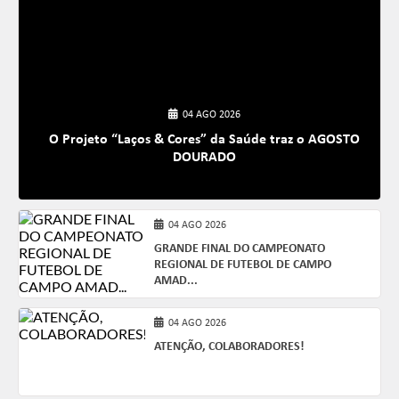
04 AGO 2026
O Projeto “Laços & Cores” da Saúde traz o AGOSTO
DOURADO
04 AGO 2026
GRANDE FINAL DO CAMPEONATO
REGIONAL DE FUTEBOL DE CAMPO
AMAD...
04 AGO 2026
ATENÇÃO, COLABORADORES!