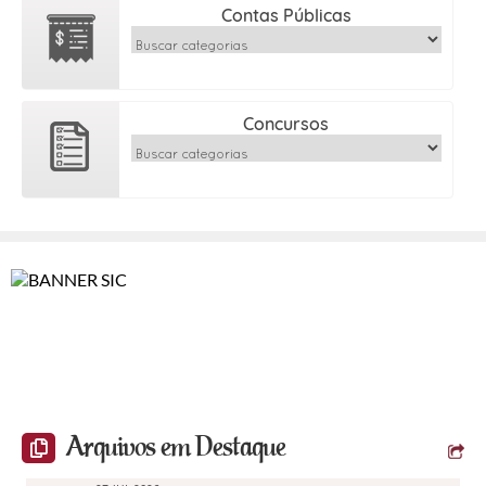
Contas Públicas
Concursos
Arquivos em Destaque