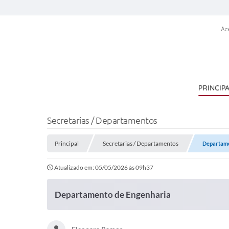
Ac
PRINCIP
Secretarias / Departamentos
Principal
Secretarias / Departamentos
Departame
Atualizado em: 05/05/2026 às 09h37
Departamento de Engenharia