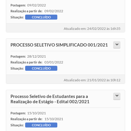
09/02/2022
Postagem:
09/02/2022
Realização a partir de:
Situação:
CONCLUÍDO
Atualizado em: 24/02/2022 às 16h35
PROCESSO SELETIVO SIMPLIFICADO 001/2021
28/12/2021
Postagem:
03/01/2022
Realização a partir de:
Situação:
CONCLUÍDO
Atualizado em: 21/01/2022 às 10h12
Processo Seletivo de Estudantes para a
Realização de Estágio - Edital 002/2021
15/10/2021
Postagem:
15/10/2021
Realização a partir de:
Situação:
CONCLUÍDO