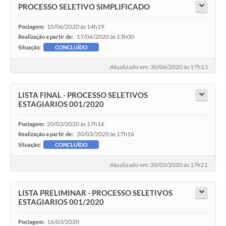
PROCESSO SELETIVO SIMPLIFICADO
10/06/2020 às 14h19
Postagem:
17/06/2020 às 13h00
Realização a partir de:
Situação:
CONCLUÍDO
Atualizado em: 30/06/2020 às 17h13
LISTA FINAL - PROCESSO SELETIVOS
ESTAGIARIOS 001/2020
20/03/2020 às 17h16
Postagem:
20/03/2020 às 17h16
Realização a partir de:
Situação:
CONCLUÍDO
Atualizado em: 20/03/2020 às 17h21
LISTA PRELIMINAR - PROCESSO SELETIVOS
ESTAGIARIOS 001/2020
16/03/2020
Postagem: