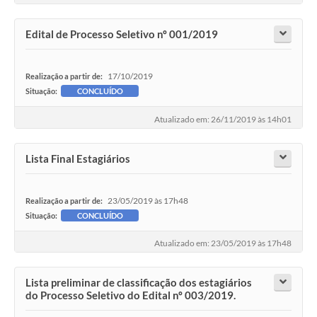
Edital de Processo Seletivo nº 001/2019
17/10/2019
Realização a partir de:
Situação:
CONCLUÍDO
Atualizado em: 26/11/2019 às 14h01
Lista Final Estagiários
23/05/2019 às 17h48
Realização a partir de:
Situação:
CONCLUÍDO
Atualizado em: 23/05/2019 às 17h48
Lista preliminar de classificação dos estagiários
do Processo Seletivo do Edital nº 003/2019.