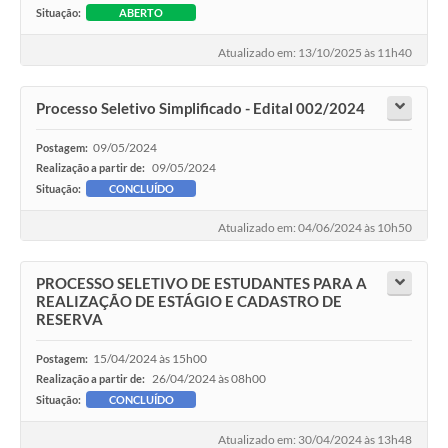
Situação:
ABERTO
Atualizado em: 13/10/2025 às 11h40
Processo Seletivo Simplificado - Edital 002/2024
09/05/2024
Postagem:
09/05/2024
Realização a partir de:
Situação:
CONCLUÍDO
Atualizado em: 04/06/2024 às 10h50
PROCESSO SELETIVO DE ESTUDANTES PARA A
REALIZAÇÃO DE ESTÁGIO E CADASTRO DE
RESERVA
15/04/2024 às 15h00
Postagem:
26/04/2024 às 08h00
Realização a partir de:
Situação:
CONCLUÍDO
Atualizado em: 30/04/2024 às 13h48