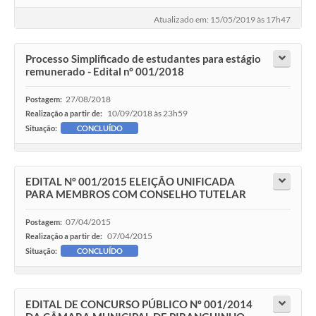
Atualizado em: 15/05/2019 às 17h47
Processo Simplificado de estudantes para estágio
remunerado - Edital nº 001/2018
27/08/2018
Postagem:
10/09/2018 às 23h59
Realização a partir de:
Situação:
CONCLUÍDO
EDITAL Nº 001/2015 ELEIÇÃO UNIFICADA
PARA MEMBROS COM CONSELHO TUTELAR
07/04/2015
Postagem:
07/04/2015
Realização a partir de:
Situação:
CONCLUÍDO
EDITAL DE CONCURSO PÚBLICO Nº 001/2014