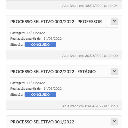
Atualizado em: 18/04/2022 às 15h04
PROCESSO SELETIVO 003/2022 - PROFESSOR
14/03/2022
Postagem:
14/03/2022
Realização a partir de:
Situação:
CONCLUÍDO
Atualizado em: 30/03/2022 às 15h00
PROCESSO SELETIVO 002/2022 - ESTÁGIO
14/03/2022
Postagem:
14/03/2022
Realização a partir de:
Situação:
CONCLUÍDO
Atualizado em: 01/04/2022 às 10h50
PROCESSO SELETIVO 001/2022