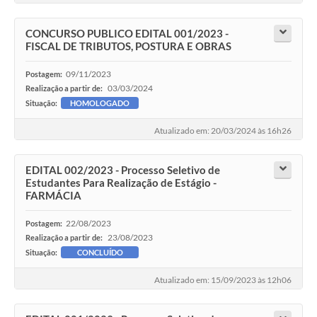
CONCURSO PUBLICO EDITAL 001/2023 -
FISCAL DE TRIBUTOS, POSTURA E OBRAS
09/11/2023
Postagem:
03/03/2024
Realização a partir de:
Situação:
HOMOLOGADO
Atualizado em: 20/03/2024 às 16h26
EDITAL 002/2023 - Processo Seletivo de
Estudantes Para Realização de Estágio -
FARMÁCIA
22/08/2023
Postagem:
23/08/2023
Realização a partir de:
Situação:
CONCLUÍDO
Atualizado em: 15/09/2023 às 12h06