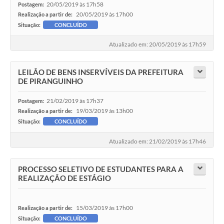
20/05/2019 às 17h58
Postagem:
20/05/2019 às 17h00
Realização a partir de:
Situação:
CONCLUÍDO
Atualizado em: 20/05/2019 às 17h59
LEILÃO DE BENS INSERVÍVEIS DA PREFEITURA
DE PIRANGUINHO
21/02/2019 às 17h37
Postagem:
19/03/2019 às 13h00
Realização a partir de:
Situação:
CONCLUÍDO
Atualizado em: 21/02/2019 às 17h46
PROCESSO SELETIVO DE ESTUDANTES PARA A
REALIZAÇÃO DE ESTÁGIO
15/03/2019 às 17h00
Realização a partir de:
Situação:
CONCLUÍDO