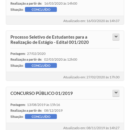
16/03/2020 às 14h00
Realização a partir de:
Situação:
CONCLUÍDO
Atualizado em: 16/03/2020 às 14h37
Processo Seletivo de Estudantes para a
Realização de Estágio - Edital 001/2020
27/02/2020
Postagem:
02/03/2020 às 12h00
Realização a partir de:
Situação:
CONCLUÍDO
Atualizado em: 27/02/2020 às 17h30
CONCURSO PÚBLICO 01/2019
13/08/2019 às 15h16
Postagem:
08/12/2019
Realização a partir de:
Situação:
CONCLUÍDO
Atualizado em: 08/11/2019 às 14h27