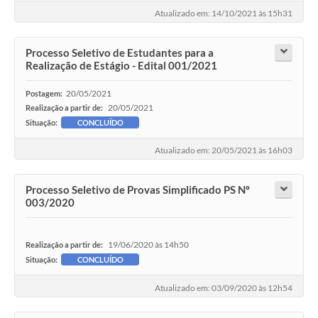
Atualizado em: 14/10/2021 às 15h31
Processo Seletivo de Estudantes para a
Realização de Estágio - Edital 001/2021
20/05/2021
Postagem:
20/05/2021
Realização a partir de:
Situação:
CONCLUÍDO
Atualizado em: 20/05/2021 às 16h03
Processo Seletivo de Provas Simplificado PS Nº
003/2020
19/06/2020 às 14h50
Realização a partir de:
Situação:
CONCLUÍDO
Atualizado em: 03/09/2020 às 12h54