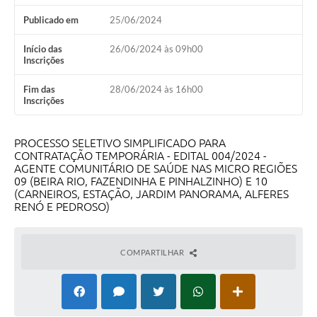
Publicado em
25/06/2024
Início das
26/06/2024 às 09h00
Inscrições
Fim das
28/06/2024 às 16h00
Inscrições
PROCESSO SELETIVO SIMPLIFICADO PARA
CONTRATAÇÃO TEMPORÁRIA - EDITAL 004/2024 -
AGENTE COMUNITÁRIO DE SAÚDE NAS MICRO REGIÕES
09 (BEIRA RIO, FAZENDINHA E PINHALZINHO) E 10
(CARNEIROS, ESTAÇÃO, JARDIM PANORAMA, ALFERES
RENÓ E PEDROSO)
COMPARTILHAR