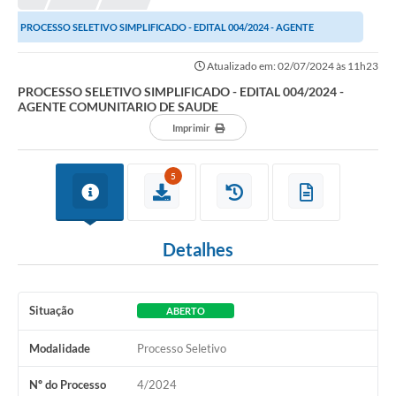
PROCESSO SELETIVO SIMPLIFICADO - EDITAL 004/2024 - AGENTE
COMUNITARIO DE SAUDE
Atualizado em: 02/07/2024 às 11h23
PROCESSO SELETIVO SIMPLIFICADO - EDITAL 004/2024 -
AGENTE COMUNITARIO DE SAUDE
Imprimir
5
Detalhes
Situação
ABERTO
Modalidade
Processo Seletivo
Nº do Processo
4/2024