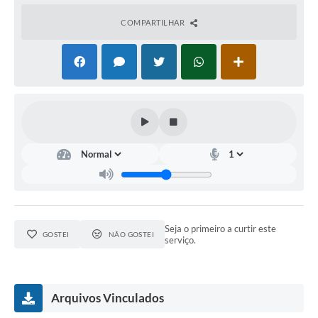
COMPARTILHAR
Seja o primeiro a curtir este
GOSTEI
NÃO GOSTEI
serviço.
Arquivos Vinculados