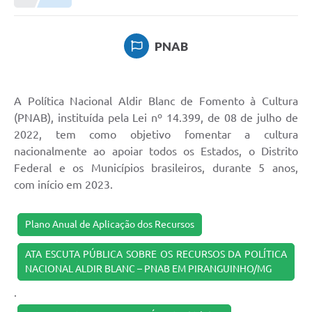
PNAB
A Política Nacional Aldir Blanc de Fomento à Cultura
(PNAB), instituída pela Lei nº 14.399, de 08 de julho de
2022, tem como objetivo fomentar a cultura
nacionalmente ao apoiar todos os Estados, o Distrito
Federal e os Municípios brasileiros, durante 5 anos,
com início em 2023.
Plano Anual de Aplicação dos Recursos
ATA ESCUTA PÚBLICA SOBRE OS RECURSOS DA POLÍTICA
NACIONAL ALDIR BLANC – PNAB EM PIRANGUINHO/MG
.