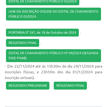
.
EDITAL DE CHAMAMENTO PÚBLICO 03/2024
LINK DA INSCRIÇÃO ONLINE DO EDITAL DE CHAMAMENTO
PÚBLICO 03/2024
.
.
PORTARIA N° 267, de 18 de Outubro de 2024
.
RESULTADO FINAL
EDITAL DE CHAMAMENTO PÚBLICO Nº 04/2024 (SEGUNDA
FASE PNAB)
- (De 22/11/2024 até às 15h30m do dia 29/11/2024 para
inscrições físicas, e 23h59m dos dia 01/12/2024 para
inscrição virtuais).
.
.
RESULTADO PRELIMINAR
RESULTADO FINAL