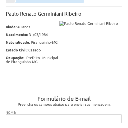
Paulo Renato Germiniani Ribeiro
Idade:
40 anos
Nascimento:
31/03/1984
Naturalidade:
Piranguinho-MG
Estado Civil:
Casado
Ocupação:
Prefeito Municipal
de Piranguinho-MG
Formulário de E-mail
Preencha os campos abaixo para enviar sua mensagem.
NOME: