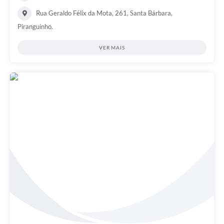
Rua Geraldo Félix da Mota, 261, Santa Bárbara,
Piranguinho.
VER MAIS