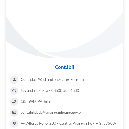
Contábil
Contador: Washington Soares Ferreira
Segunda à Sexta - 08h00 às 16h30
(35) 99809-0669
contabilidade@piranguinho.mg.gov.br
Av. Alferes Renó, 200 - Centro, Piranguinho - MG, 37508-