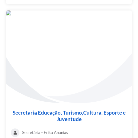
Secretaria Educação, Turismo,Cultura, Esporte e
Juventude
Secretária - Erika Ananias