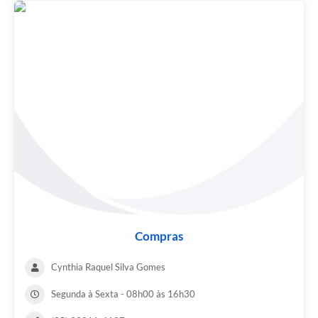
Compras
Cynthia Raquel Silva Gomes
Segunda à Sexta - 08h00 às 16h30