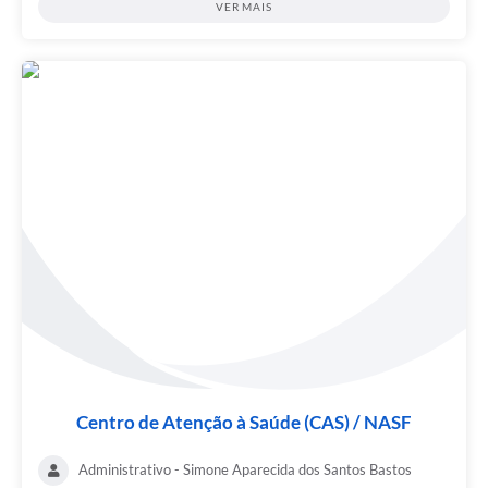
VER MAIS
Centro de Atenção à Saúde (CAS) / NASF
Administrativo - Simone Aparecida dos Santos Bastos