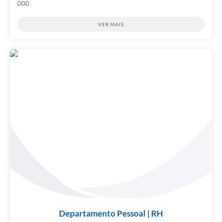
000
VER MAIS
Departamento Pessoal | RH