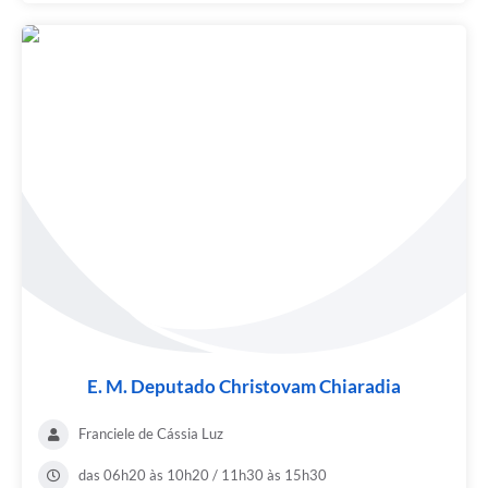
E. M. Deputado Christovam Chiaradia
Franciele de Cássia Luz
das 06h20 às 10h20 / 11h30 às 15h30