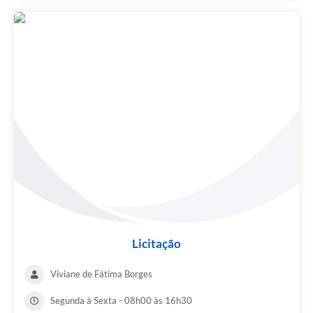
Licitação
Viviane de Fátima Borges
Segunda à Sexta - 08h00 às 16h30