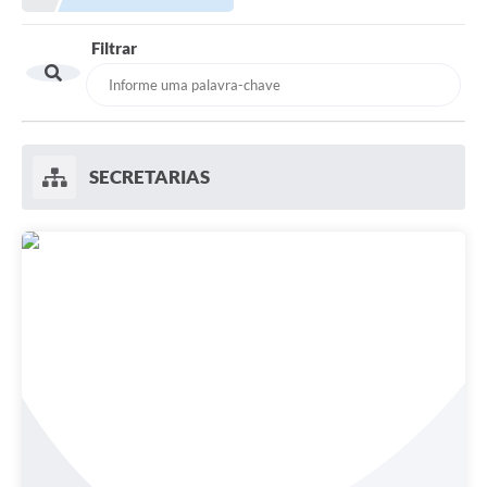
Filtrar
SECRETARIAS