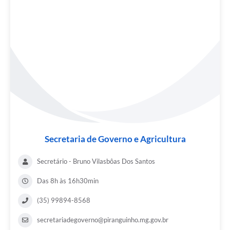
Secretaria de Governo e Agricultura
Secretário - Bruno Vilasbôas Dos Santos
Das 8h às 16h30min
(35) 99894-8568
secretariadegoverno@piranguinho.mg.gov.br