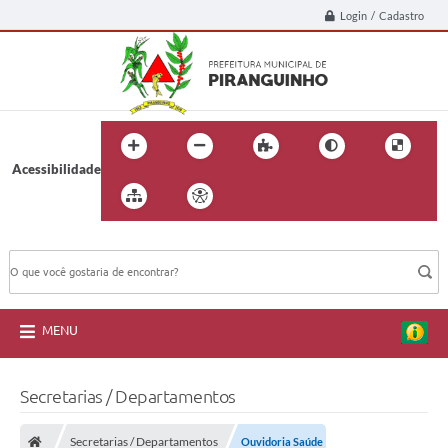
Login / Cadastro
Acessibilidade
BUSCA DO SITE:
MENU
Secretarias / Departamentos
Secretarias / Departamentos
Ouvidoria Saúde