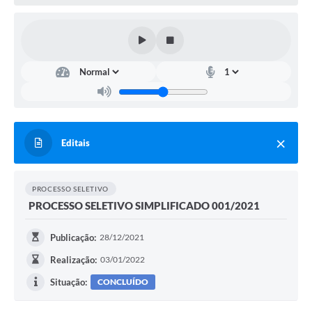
Editais
PROCESSO SELETIVO
PROCESSO SELETIVO SIMPLIFICADO 001/2021
Publicação:
28/12/2021
Realização:
03/01/2022
Situação:
CONCLUÍDO