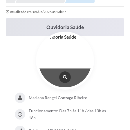
Atualizado em: 05/05/2026 às 13h27
Ouvidoria Saúde
Mariana Rangel Gonzaga Ribeiro
Funcionamento: Das 7h às 11h / das 13h às
16h