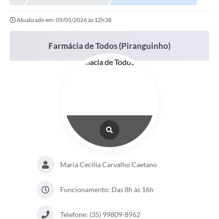
Atualizado em: 05/05/2026 às 12h38
Farmácia de Todos (Piranguinho)
Maria Cecilia Carvalho Caetano
Funcionamento: Das 8h às 16h
Telefone: (35) 99809-8962