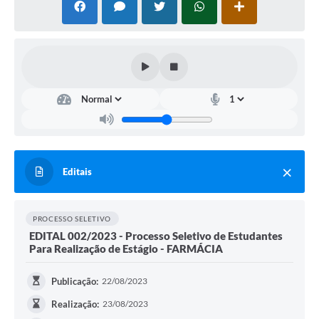
Editais
PROCESSO SELETIVO
EDITAL 002/2023 - Processo Seletivo de Estudantes
Para Realização de Estágio - FARMÁCIA
Publicação:
22/08/2023
Realização:
23/08/2023