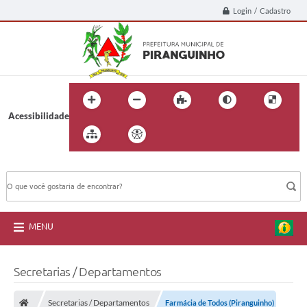
Login / Cadastro
Acessibilidade
BUSCA DO SITE:
MENU
Secretarias / Departamentos
Secretarias / Departamentos
Farmácia de Todos (Piranguinho)