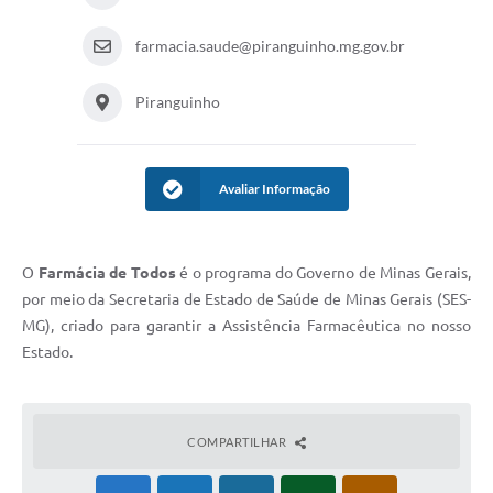
farmacia.saude@piranguinho.mg.gov.br
Piranguinho
Avaliar Informação
O
Farmácia de Todos
é o programa do Governo de Minas Gerais,
por meio da Secretaria de Estado de Saúde de Minas Gerais (SES-
MG), criado para garantir a Assistência Farmacêutica no nosso
Estado.
COMPARTILHAR