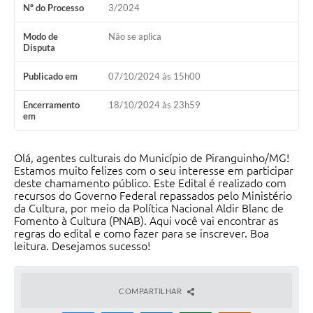
Nº do Processo
3/2024
Modo de
Não se aplica
Disputa
Publicado em
07/10/2024 às 15h00
Encerramento
18/10/2024 às 23h59
em
Olá, agentes culturais do Município de Piranguinho/MG!
Estamos muito felizes com o seu interesse em participar
deste chamamento público. Este Edital é realizado com
recursos do Governo Federal repassados pelo Ministério
da Cultura, por meio da Política Nacional Aldir Blanc de
Fomento à Cultura (PNAB). Aqui você vai encontrar as
regras do edital e como fazer para se inscrever. Boa
leitura. Desejamos sucesso!
COMPARTILHAR