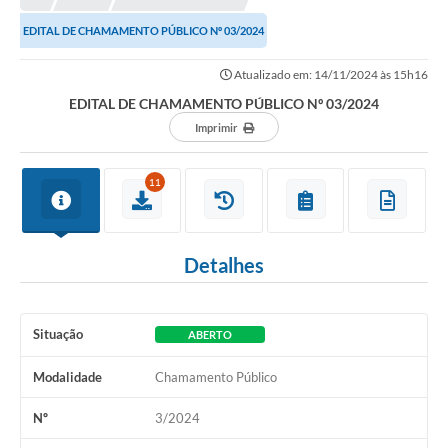
EDITAL DE CHAMAMENTO PÚBLICO Nº 03/2024
Atualizado em: 14/11/2024 às 15h16
EDITAL DE CHAMAMENTO PÚBLICO Nº 03/2024
Imprimir
11
Detalhes
Situação
ABERTO
Modalidade
Chamamento Público
Nº
3/2024