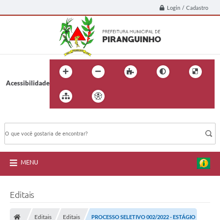
Login / Cadastro
Acessibilidade
BUSCA DO SITE:
MENU
Editais
Editais
Editais
PROCESSO SELETIVO 002/2022 - ESTÁGIO