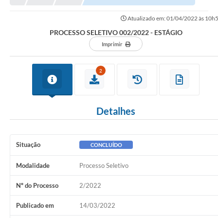
Atualizado em: 01/04/2022 às 10h
PROCESSO SELETIVO 002/2022 - ESTÁGIO
Imprimir
2
Detalhes
Situação
CONCLUÍDO
Modalidade
Processo Seletivo
Nº do Processo
2/2022
Publicado em
14/03/2022