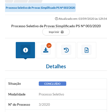
Processo Seletivo de Provas Simplificado PS Nº 003/2020
Atualizado em: 03/09/2020 às 12h54
Processo Seletivo de Provas Simplificado PS Nº 003/2020
Imprimir
14
Detalhes
Situação
CONCLUÍDO
Modalidade
Processo Seletivo
Nº do Processo
3/2020