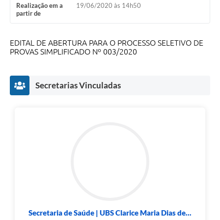
Realização em a
19/06/2020 às 14h50
partir de
EDITAL DE ABERTURA PARA O PROCESSO SELETIVO DE
PROVAS SIMPLIFICADO Nº 003/2020
Secretarias Vinculadas
Secretaria de Saúde | UBS Clarice Maria Dias de...