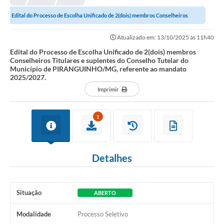
Edital do Processo de Escolha Unificado de 2(dois) membros Conselheiros
Titulares e suplentes do Conselho...
Atualizado em: 13/10/2025 às 11h40
Edital do Processo de Escolha Unificado de 2(dois) membros
Conselheiros Titulares e suplentes do Conselho Tutelar do
Município de PIRANGUINHO/MG, referente ao mandato
2025/2027.
Imprimir
1
Detalhes
Situação
ABERTO
Modalidade
Processo Seletivo