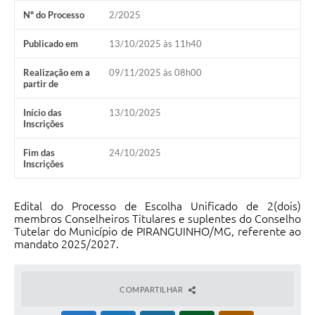
Nº do Processo
2/2025
Publicado em
13/10/2025 às 11h40
Realização em a
09/11/2025 às 08h00
partir de
Início das
13/10/2025
Inscrições
Fim das
24/10/2025
Inscrições
Edital do Processo de Escolha Unificado de 2(dois)
membros Conselheiros Titulares e suplentes do Conselho
Tutelar do Município de PIRANGUINHO/MG, referente ao
mandato 2025/2027.
COMPARTILHAR