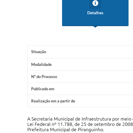
Detalhes
Situação
Modalidade
Nº do Processo
Publicado em
Realização em a partir de
A Secretaria Municipal de Infraestrutura por me
Lei Federal nº 11.788, de 25 de setembro de 2008,
Prefeitura Municipal de Piranguinho.