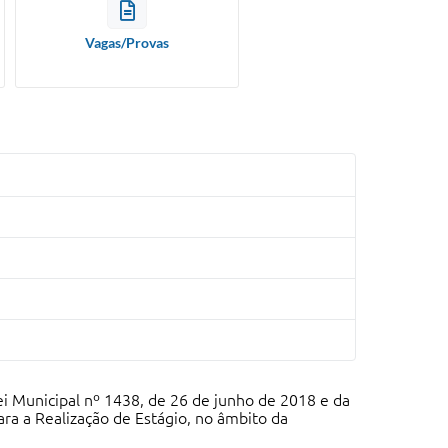
Vagas/Provas
i Municipal nº 1438, de 26 de junho de 2018 e da
ara a Realização de Estágio, no âmbito da