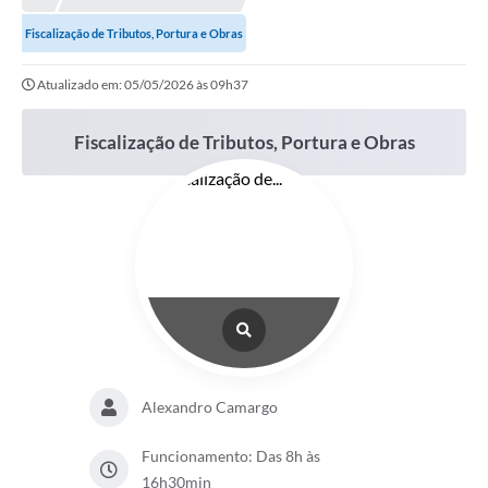
Fiscalização de Tributos, Portura e Obras
Atualizado em: 05/05/2026 às 09h37
Fiscalização de Tributos, Portura e Obras
Alexandro Camargo
Funcionamento: Das 8h às
16h30min