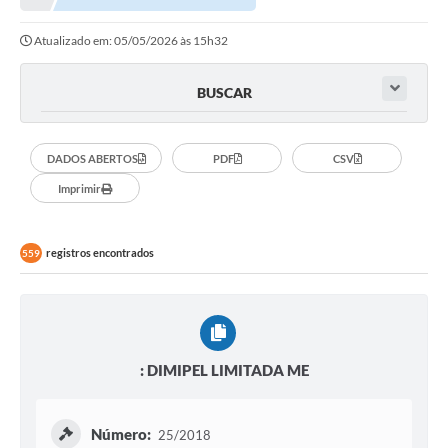
Atualizado em: 05/05/2026 às 15h32
BUSCAR
DADOS ABERTOS
PDF
CSV
Imprimir
registros encontrados
559
: DIMIPEL LIMITADA ME
Número:
25/2018