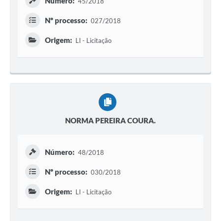
Número:
45/2018
Nº processo:
027/2018
Origem:
LI - Licitação
NORMA PEREIRA COURA.
Número:
48/2018
Nº processo:
030/2018
Origem:
LI - Licitação