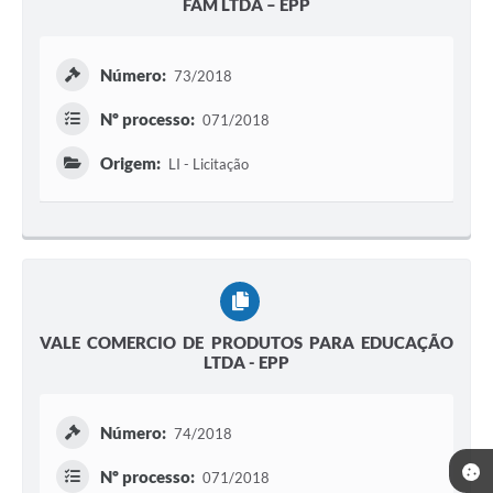
FAM LTDA – EPP
Número:
73/2018
Nº processo:
071/2018
Origem:
LI - Licitação
VALE COMERCIO DE PRODUTOS PARA EDUCAÇÃO
LTDA - EPP
Número:
74/2018
Nº processo:
071/2018