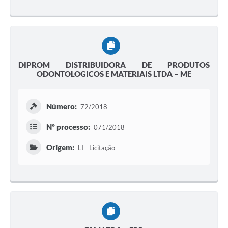
DIPROM DISTRIBUIDORA DE PRODUTOS
ODONTOLOGICOS E MATERIAIS LTDA – ME
Número:
72/2018
Nº processo:
071/2018
Origem:
LI - Licitação