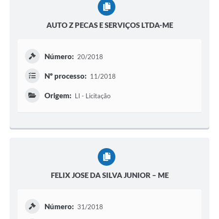
AUTO Z PECAS E SERVIÇOS LTDA-ME
Número:
20/2018
Nº processo:
11/2018
Origem:
LI - Licitação
FELIX JOSE DA SILVA JUNIOR – ME
Número:
31/2018