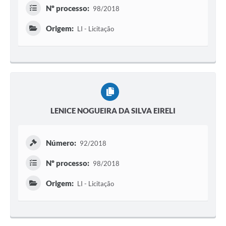
Nº processo:
98/2018
Origem:
LI - Licitação
LENICE NOGUEIRA DA SILVA EIRELI
Número:
92/2018
Nº processo:
98/2018
Origem:
LI - Licitação