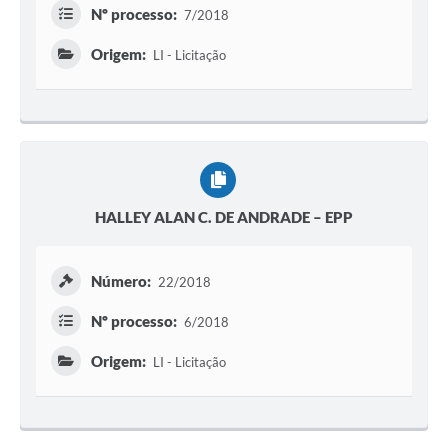
Nº processo:
7/2018
Origem:
LI - Licitação
HALLEY ALAN C. DE ANDRADE – EPP
Número:
22/2018
Nº processo:
6/2018
Origem:
LI - Licitação