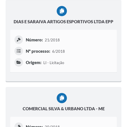
DIAS E SARAIVA ARTIGOS ESPORTIVOS LTDA EPP
Número:
21/2018
Nº processo:
6/2018
Origem:
LI - Licitação
COMERCIAL SILVA & URBANO LTDA - ME
Número: