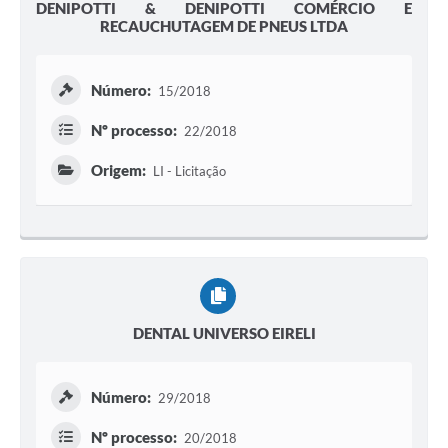
DENIPOTTI & DENIPOTTI COMÉRCIO E
RECAUCHUTAGEM DE PNEUS LTDA
Número:
15/2018
Nº processo:
22/2018
Origem:
LI - Licitação
DENTAL UNIVERSO EIRELI
Número:
29/2018
Nº processo:
20/2018