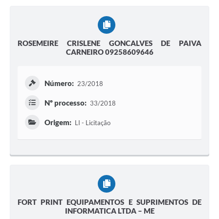
ROSEMEIRE CRISLENE GONCALVES DE PAIVA
CARNEIRO 09258609646
Número:
23/2018
Nº processo:
33/2018
Origem:
LI - Licitação
FORT PRINT EQUIPAMENTOS E SUPRIMENTOS DE
INFORMATICA LTDA – ME