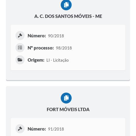
A. C. DOS SANTOS MÓVEIS - ME
Número:
90/2018
Nº processo:
98/2018
Origem:
LI - Licitação
FORT MÓVEIS LTDA
Número:
91/2018