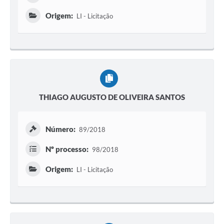
Origem:
LI - Licitação
THIAGO AUGUSTO DE OLIVEIRA SANTOS
Número:
89/2018
Nº processo:
98/2018
Origem:
LI - Licitação