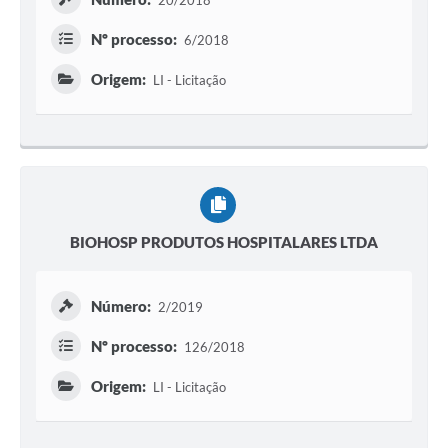
20/2018
Nº processo:
6/2018
Origem:
LI - Licitação
BIOHOSP PRODUTOS HOSPITALARES LTDA
Número:
2/2019
Nº processo:
126/2018
Origem:
LI - Licitação