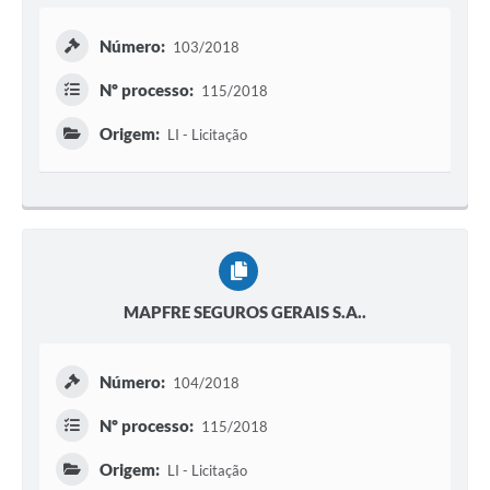
Número:
103/2018
Nº processo:
115/2018
Origem:
LI - Licitação
MAPFRE SEGUROS GERAIS S.A..
Número:
104/2018
Nº processo:
115/2018
Origem:
LI - Licitação