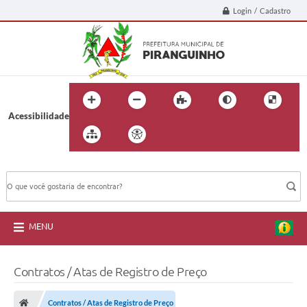
Login / Cadastro
Acessibilidade
BUSCA DO SITE:
MENU
Contratos / Atas de Registro de Preço
Contratos / Atas de Registro de Preço