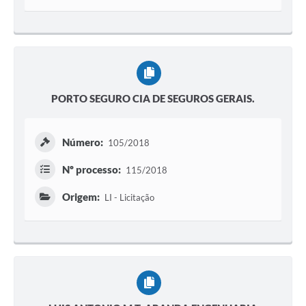
PORTO SEGURO CIA DE SEGUROS GERAIS.
Número:
105/2018
Nº processo:
115/2018
Origem:
LI - Licitação