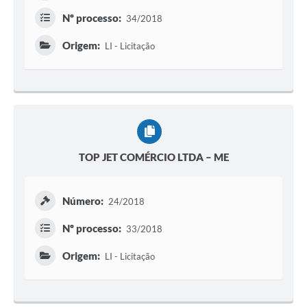
Nº processo:
34/2018
Origem:
LI - Licitação
TOP JET COMÉRCIO LTDA – ME
Número:
24/2018
Nº processo:
33/2018
Origem:
LI - Licitação