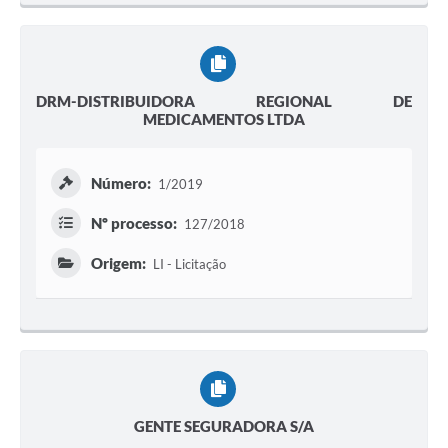
DRM-DISTRIBUIDORA REGIONAL DE
MEDICAMENTOS LTDA
Número:
1/2019
Nº processo:
127/2018
Origem:
LI - Licitação
GENTE SEGURADORA S/A