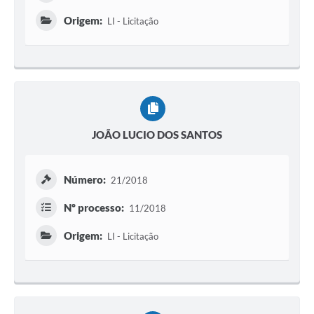
Origem:
LI - Licitação
JOÃO LUCIO DOS SANTOS
Número:
21/2018
Nº processo:
11/2018
Origem:
LI - Licitação