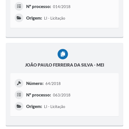
Nº processo:
014/2018
Origem:
LI - Licitação
JOÃO PAULO FERREIRA DA SILVA - MEI
Número:
64/2018
Nº processo:
063/2018
Origem:
LI - Licitação