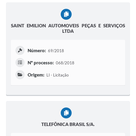
SAINT EMILION AUTOMOVEIS PEÇAS E SERVIÇOS
LTDA
Número:
69/2018
Nº processo:
068/2018
Origem:
LI - Licitação
TELEFÔNICA BRASIL S/A.