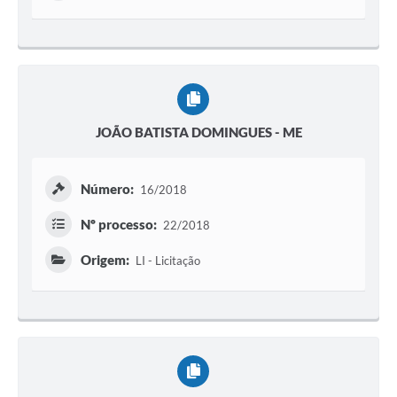
JOÃO BATISTA DOMINGUES - ME
Número:
16/2018
Nº processo:
22/2018
Origem:
LI - Licitação