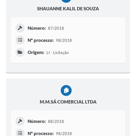
SHAUANNE KALIL DE SOUZA
Número:
87/2018
Nº processo:
98/2018
Origem:
LI - Licitação
M.M.SÁ COMERCIAL LTDA
Número:
88/2018
Nº processo:
98/2018