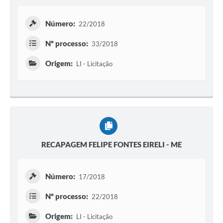
Número:
22/2018
Nº processo:
33/2018
Origem:
LI - Licitação
RECAPAGEM FELIPE FONTES EIRELI - ME
Número:
17/2018
Nº processo:
22/2018
Origem:
LI - Licitação