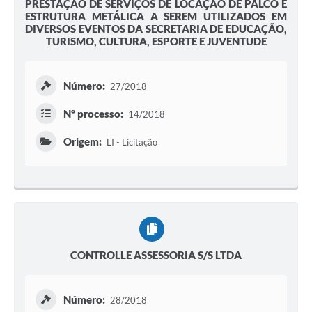
PRESTAÇÃO DE SERVIÇOS DE LOCAÇÃO DE PALCO E
ESTRUTURA METÁLICA A SEREM UTILIZADOS EM
DIVERSOS EVENTOS DA SECRETARIA DE EDUCAÇÃO,
TURISMO, CULTURA, ESPORTE E JUVENTUDE
Número:
27/2018
Nº processo:
14/2018
Origem:
LI - Licitação
CONTROLLE ASSESSORIA S/S LTDA
Número:
28/2018