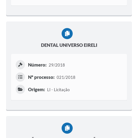
DENTAL UNIVERSO EIRELI
Número:
29/2018
Nº processo:
021/2018
Origem:
LI - Licitação