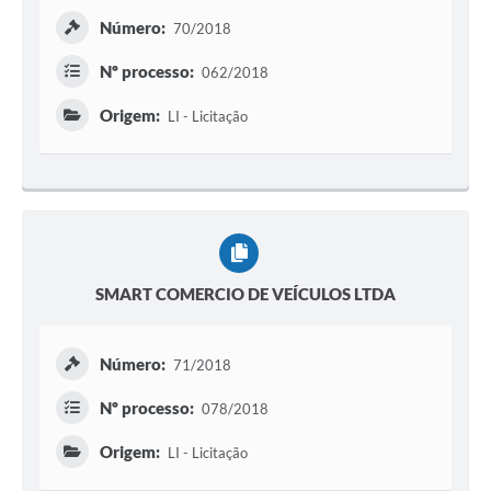
Número:
70/2018
Nº processo:
062/2018
Origem:
LI - Licitação
SMART COMERCIO DE VEÍCULOS LTDA
Número:
71/2018
Nº processo:
078/2018
Origem:
LI - Licitação