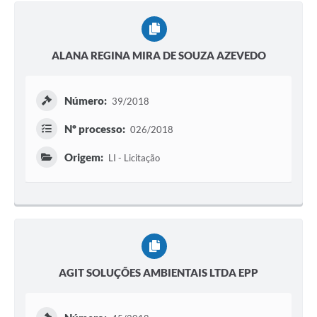
ALANA REGINA MIRA DE SOUZA AZEVEDO
Número:
39/2018
Nº processo:
026/2018
Origem:
LI - Licitação
AGIT SOLUÇÕES AMBIENTAIS LTDA EPP