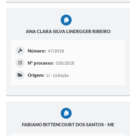
ANA CLARA SILVA LINDEGGER RIBEIRO
Número:
47/2018
Nº processo:
030/2018
Origem:
LI - Licitação
FABIANO BITTENCOURT DOS SANTOS - ME