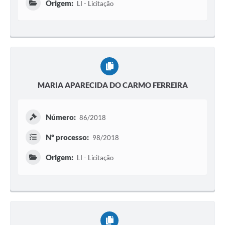
Origem:
LI - Licitação
MARIA APARECIDA DO CARMO FERREIRA
Número:
86/2018
Nº processo:
98/2018
Origem:
LI - Licitação