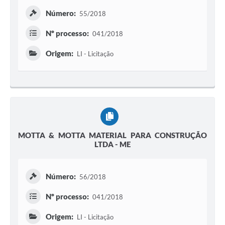
Número:
55/2018
Nº processo:
041/2018
Origem:
LI - Licitação
MOTTA & MOTTA MATERIAL PARA CONSTRUÇÃO
LTDA - ME
Número:
56/2018
Nº processo:
041/2018
Origem:
LI - Licitação