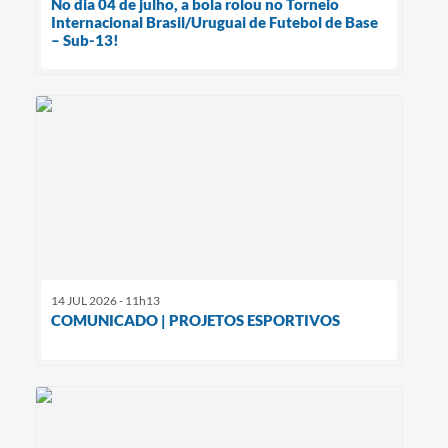
No dia 04 de julho, a bola rolou no Torneio
Internacional Brasil/Uruguai de Futebol de Base
– Sub-13!
14 JUL 2026 - 11h13
COMUNICADO | PROJETOS ESPORTIVOS