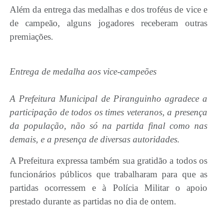
Além da entrega das medalhas e dos troféus de vice e
de campeão, alguns jogadores receberam outras
premiações.
Entrega de medalha aos vice-campeões
A Prefeitura Municipal de Piranguinho agradece a
participação de todos os times veteranos, a presença
da população, não só na partida final como nas
demais, e a presença de diversas autoridades.
A Prefeitura expressa também sua gratidão a todos os
funcionários públicos que trabalharam para que as
partidas ocorressem e à Polícia Militar o apoio
prestado durante as partidas no dia de ontem.