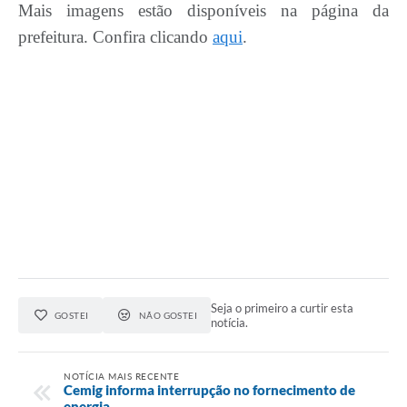
Mais imagens estão disponíveis na página da
prefeitura. Confira clicando
aqui
.
Seja o primeiro a curtir esta
GOSTEI
NÃO GOSTEI
notícia.
NOTÍCIA MAIS RECENTE
Cemig informa interrupção no fornecimento de
energia