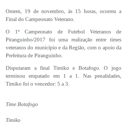
Ontem, 19 de novembro, às 15 horas, ocorreu a
Final do Campeonato Veterano.
O 1º Campeonato de Futebol Veteranos de
Piranguinho/2017 foi uma realização entre times
veteranos do município e da Região, com o apoio da
Prefeitura de Piranguinho.
Disputaram a final Timiko e Botafogo. O jogo
terminou empatado em 1 a 1. Nas penalidades,
Timiko foi o vencedor: 5 a 3.
Time Botafogo
Timiko