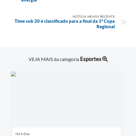
NOTÍCIA MENOS RECENTE
Time sub 20 é classificado para a final da 1ª Copa
Regional
Esportes
VEJA MAIS da categoria
Há 4 dias