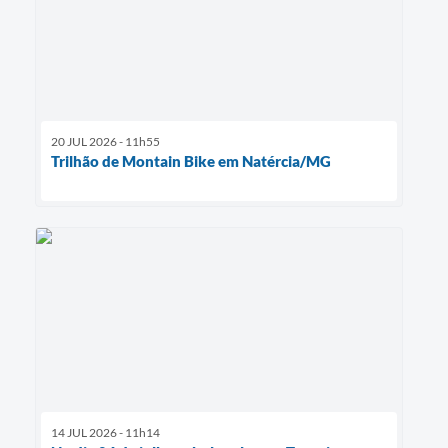
20 JUL 2026 - 11h55
Trilhão de Montain Bike em Natércia/MG
14 JUL 2026 - 11h14