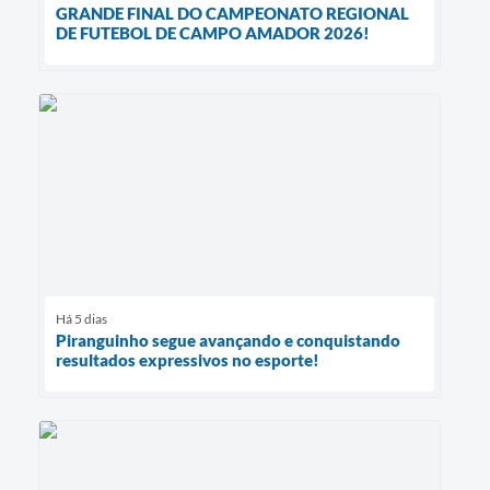
GRANDE FINAL DO CAMPEONATO REGIONAL
DE FUTEBOL DE CAMPO AMADOR 2026!
Há 5 dias
Piranguinho segue avançando e conquistando
resultados expressivos no esporte!