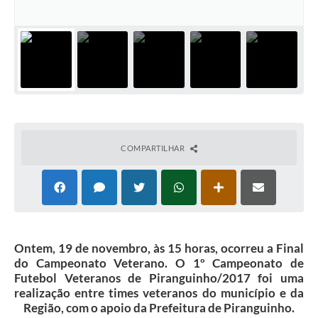
COMPARTILHAR
Ontem, 19 de novembro, às 15 horas, ocorreu a Final
do Campeonato Veterano. O 1º Campeonato de
Futebol Veteranos de Piranguinho/2017 foi uma
realização entre times veteranos do município e da
Região, com o apoio da Prefeitura de Piranguinho.