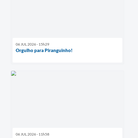
06 JUL 2026 - 15h29
Orgulho para Piranguinho!
06 JUL 2026 - 11h58