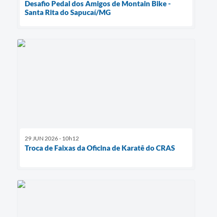
Desafio Pedal dos Amigos de Montain Bike -
Santa Rita do Sapucaí/MG
29 JUN 2026 - 10h12
Troca de Faixas da Oficina de Karatê do CRAS