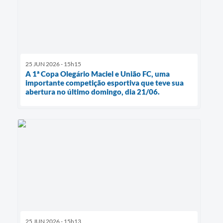
25 JUN 2026 - 15h15
A 1ª Copa Olegário Maciel e União FC, uma
importante competição esportiva que teve sua
abertura no último domingo, dia 21/06.
25 JUN 2026 - 15h13