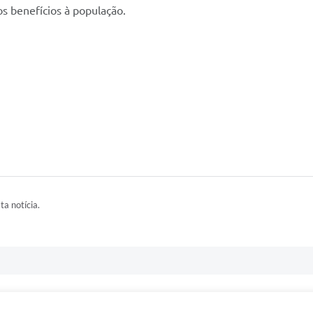
s benefícios à população.
ta notícia.