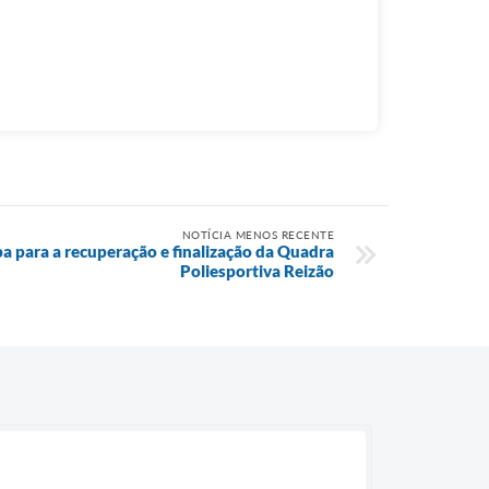
NOTÍCIA MENOS RECENTE
a para a recuperação e finalização da Quadra
Poliesportiva Reizão