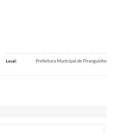
Prefeitura Municipal de Piranguinho
Local: