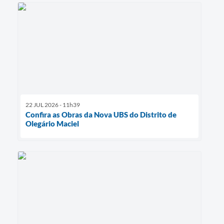
22 JUL 2026 - 11h39
Confira as Obras da Nova UBS do Distrito de
Olegário Maciel