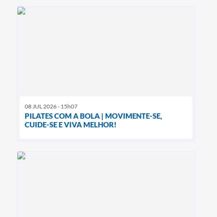
08 JUL 2026 - 15h07
PILATES COM A BOLA | MOVIMENTE-SE,
CUIDE-SE E VIVA MELHOR!