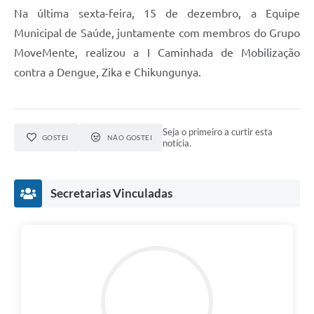
Na última sexta-feira, 15 de dezembro, a Equipe
Municipal de Saúde, juntamente com membros do Grupo
MoveMente, realizou a I Caminhada de Mobilização
contra a Dengue, Zika e Chikungunya.
Seja o primeiro a curtir esta
GOSTEI
NÃO GOSTEI
notícia.
Secretarias Vinculadas