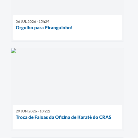
06 JUL 2026 - 15h29
Orgulho para Piranguinho!
29 JUN 2026 - 10h12
Troca de Faixas da Oficina de Karatê do CRAS