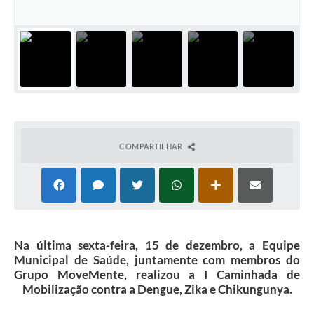
COMPARTILHAR
Na última sexta-feira, 15 de dezembro, a Equipe
Municipal de Saúde, juntamente com membros do
Grupo MoveMente, realizou a I Caminhada de
Mobilização contra a Dengue, Zika e Chikungunya.