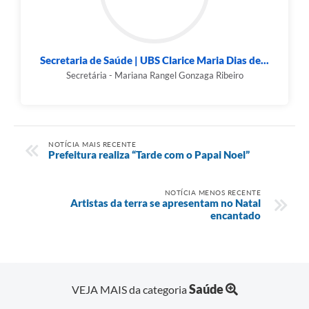
Secretaria de Saúde | UBS Clarice Maria Dias de...
Secretária - Mariana Rangel Gonzaga Ribeiro
NOTÍCIA MAIS RECENTE
Prefeitura realiza “Tarde com o Papai Noel”
NOTÍCIA MENOS RECENTE
Artistas da terra se apresentam no Natal
encantado
Saúde
VEJA MAIS da categoria