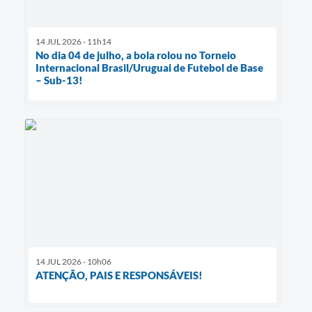
14 JUL 2026 - 11h14
No dia 04 de julho, a bola rolou no Torneio
Internacional Brasil/Uruguai de Futebol de Base
– Sub-13!
14 JUL 2026 - 10h06
ATENÇÃO, PAIS E RESPONSÁVEIS!