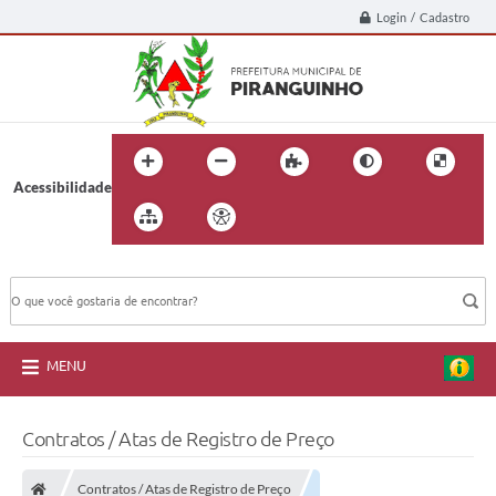
Login / Cadastro
Acessibilidade
BUSCA DO SITE:
MENU
Contratos / Atas de Registro de Preço
Contratos / Atas de Registro de Preço