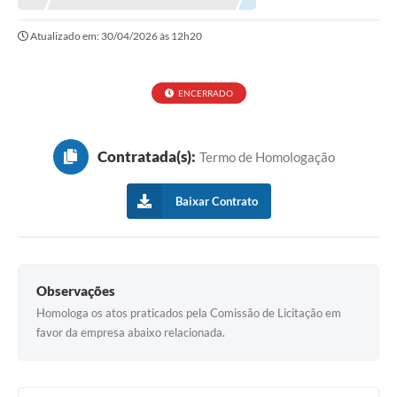
Atualizado em: 30/04/2026 às 12h20
ENCERRADO
Contratada(s):
Termo de Homologação
Baixar Contrato
Observações
Homologa os atos praticados pela Comissão de Licitação em
favor da empresa abaixo relacionada.