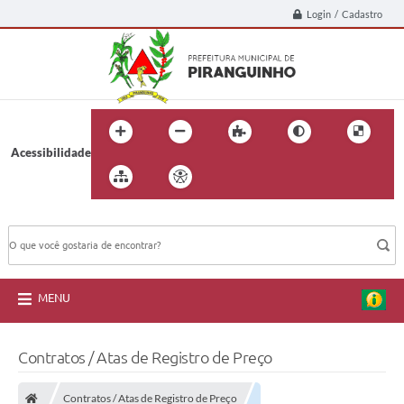
Login / Cadastro
Acessibilidade
BUSCA DO SITE:
MENU
Contratos / Atas de Registro de Preço
Contratos / Atas de Registro de Preço