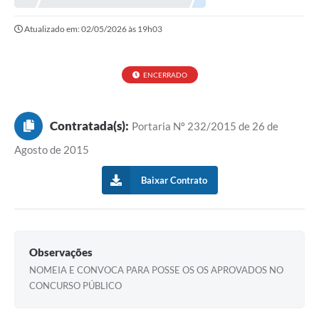
Atualizado em: 02/05/2026 às 19h03
ENCERRADO
Contratada(s):
Portaria Nº 232/2015 de 26 de
Agosto de 2015
Baixar Contrato
Observações
NOMEIA E CONVOCA PARA POSSE OS OS APROVADOS NO
CONCURSO PÚBLICO