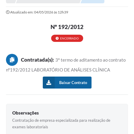
Atualizado em: 04/05/2026 às 12h39
Nº 192/2012
ENCERRADO
Contratada(s):
3º termo de aditamento ao contrato
n°192/2012 LABORATÓRIO DE ANÁLISES CLÍNICA
Baixar Contrato
Observações
Contratação de empresa especializada para realização de
exames laboratoriais