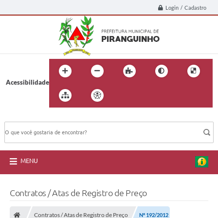
Login / Cadastro
Acessibilidade
BUSCA DO SITE:
MENU
Contratos / Atas de Registro de Preço
Contratos / Atas de Registro de Preço
Nº 192/2012