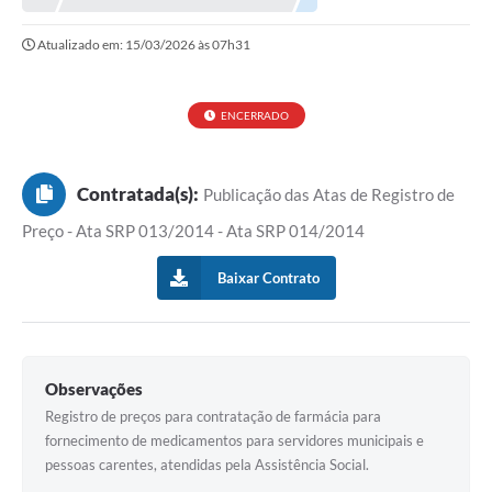
Atualizado em: 15/03/2026 às 07h31
ENCERRADO
Contratada(s):
Publicação das Atas de Registro de
Preço - Ata SRP 013/2014 - Ata SRP 014/2014
Baixar Contrato
Observações
Registro de preços para contratação de farmácia para
fornecimento de medicamentos para servidores municipais e
pessoas carentes, atendidas pela Assistência Social.