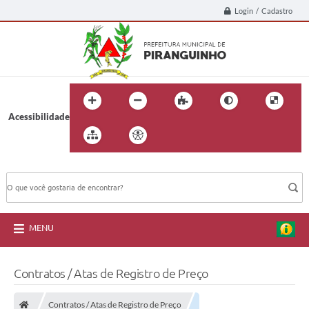
Login / Cadastro
Acessibilidade
BUSCA DO SITE:
MENU
Contratos / Atas de Registro de Preço
Contratos / Atas de Registro de Preço