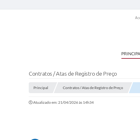
Ac
PRINCIP
Contratos / Atas de Registro de Preço
Principal
Contratos / Atas de Registro de Preço
Atualizado em: 21/04/2026 às 14h34