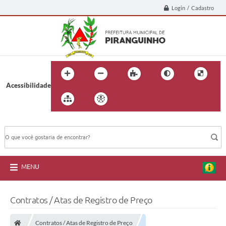
Login / Cadastro
Acessibilidade
BUSCA DO SITE:
MENU
Contratos / Atas de Registro de Preço
Contratos / Atas de Registro de Preço