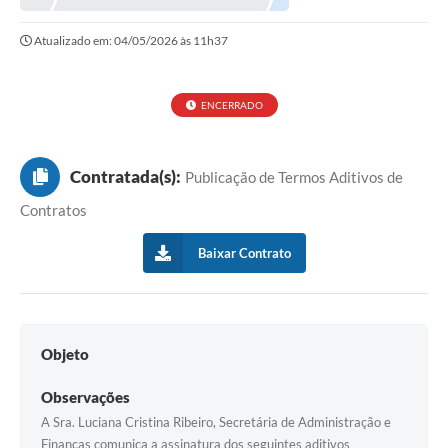
Atualizado em: 04/05/2026 às 11h37
ENCERRADO
Contratada(s):
Publicação de Termos Aditivos de
Contratos
Baixar Contrato
Objeto
Observações
A Sra. Luciana Cristina Ribeiro, Secretária de Administração e
Finanças comunica a assinatura dos seguintes aditivos