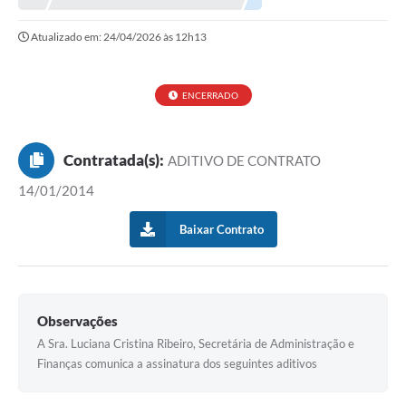
Atualizado em: 24/04/2026 às 12h13
ENCERRADO
Contratada(s):
ADITIVO DE CONTRATO
14/01/2014
Baixar Contrato
Observações
A Sra. Luciana Cristina Ribeiro, Secretária de Administração e
Finanças comunica a assinatura dos seguintes aditivos