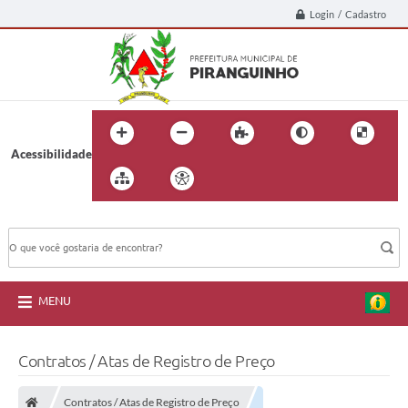
Login / Cadastro
Acessibilidade
BUSCA DO SITE:
MENU
Contratos / Atas de Registro de Preço
Contratos / Atas de Registro de Preço