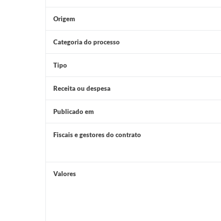
Origem
Categoria do processo
Tipo
Receita ou despesa
Publicado em
Fiscais e gestores do contrato
Valores