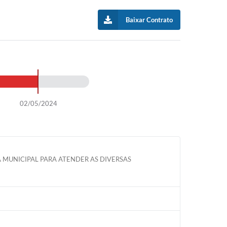
Baixar Contrato
02/05/2024
 MUNICIPAL PARA ATENDER AS DIVERSAS