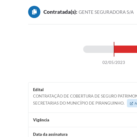
Contratada(s):
GENTE SEGURADORA S/A
02/05/2023
Edital
CONTRATAÇÃO DE COBERTURA DE SEGURO PATRIMONIA
SECRETARIAS DO MUNICÍPIO DE PIRANGUINHO.
A
Vigência
Data da assinatura