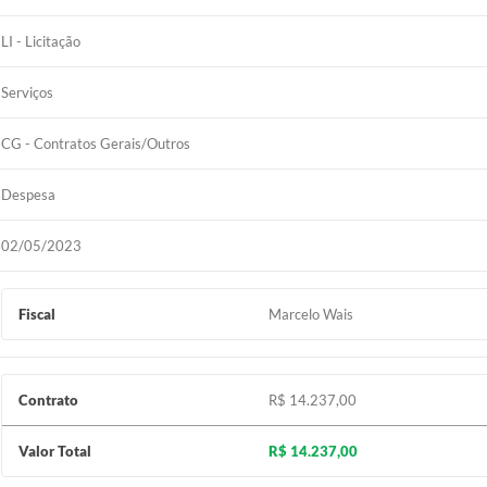
LI - Licitação
Serviços
CG - Contratos Gerais/Outros
Despesa
02/05/2023
Fiscal
Marcelo Wais
Contrato
R$ 14.237,00
Valor Total
R$ 14.237,00