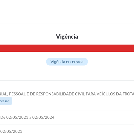
Vigência
Vigência encerrada
L, PESSOAL E DE RESPONSABILIDADE CIVIL PARA VEÍCULOS DA FROTA
cessar
De 02/05/2023 à 02/05/2024
02/05/2023