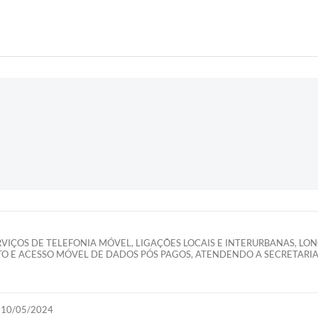
VIÇOS DE TELEFONIA MÓVEL, LIGAÇÕES LOCAIS E INTERURBANAS, LO
O E ACESSO MÓVEL DE DADOS PÓS PAGOS, ATENDENDO A SECRETARIA
10/05/2024