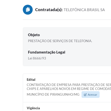
Contratada(s):
TELEFÔNICA BRASIL SA
Objeto
PRESTAÇÃO DE SERVIÇOS DE TELEFONIA.
Fundamentação Legal
Lei 8666/93
Edital
CONTRATAÇÃO DE EMPRESA PARA PRESTAÇÃO DE SER
CHIPS E APARELHOS NOVOS EM REGIME DE COMODAT
MUNICÍPIO DE PIRANGUINHO/MG
Acessar
Vigência