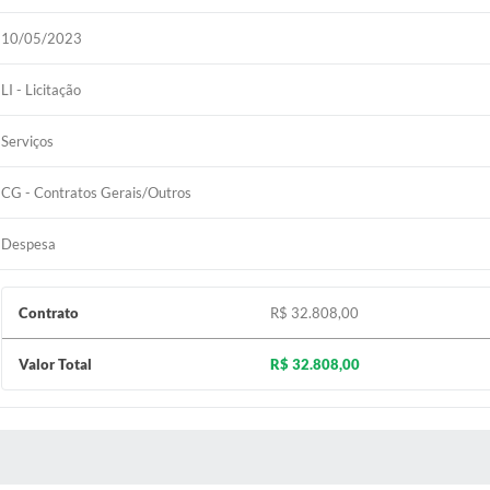
10/05/2023
LI - Licitação
Serviços
CG - Contratos Gerais/Outros
Despesa
Contrato
R$ 32.808,00
Valor Total
R$ 32.808,00
 MÍDIAS