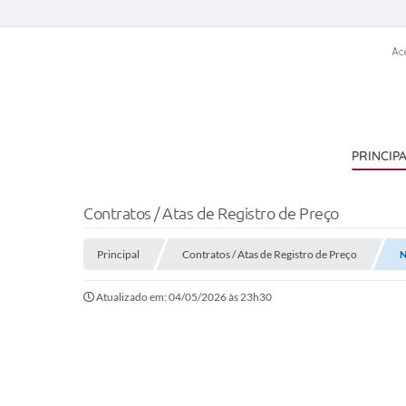
Ac
PRINCIP
Contratos / Atas de Registro de Preço
Principal
Contratos / Atas de Registro de Preço
N
Atualizado em: 04/05/2026 às 23h30