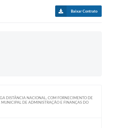
Baixar Contrato
NGA DISTÂNCIA NACIONAL, COM FORNECIMENTO DE
 MUNICIPAL DE ADMINISTRAÇÃO E FINANÇAS DO