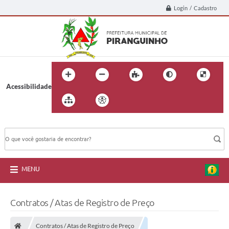
Login / Cadastro
Acessibilidade
BUSCA DO SITE:
MENU
Contratos / Atas de Registro de Preço
Contratos / Atas de Registro de Preço