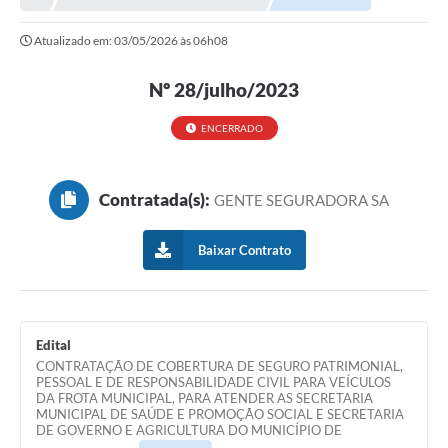
Atualizado em: 03/05/2026 às 06h08
Nº 28/julho/2023
ENCERRADO
Contratada(s):
GENTE SEGURADORA SA
Baixar Contrato
Edital
CONTRATAÇÃO DE COBERTURA DE SEGURO PATRIMONIAL,
PESSOAL E DE RESPONSABILIDADE CIVIL PARA VEÍCULOS
DA FROTA MUNICIPAL, PARA ATENDER AS SECRETARIA
MUNICIPAL DE SAÚDE E PROMOÇÃO SOCIAL E SECRETARIA
DE GOVERNO E AGRICULTURA DO MUNICÍPIO DE