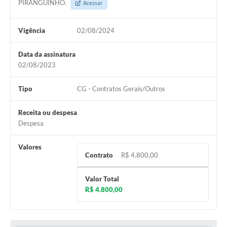
PIRANGUINHO.
Acessar
Vigência
02/08/2024
Data da assinatura
02/08/2023
Tipo
CG - Contratos Gerais/Outros
Receita ou despesa
Despesa
Valores
Contrato
R$ 4.800,00
Valor Total
R$ 4.800,00