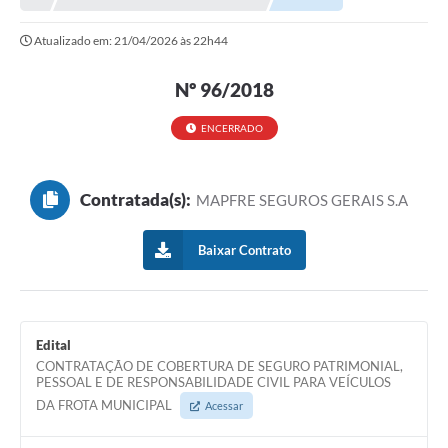
Atualizado em: 21/04/2026 às 22h44
Nº 96/2018
ENCERRADO
Contratada(s):
MAPFRE SEGUROS GERAIS S.A
Baixar Contrato
Edital
CONTRATAÇÃO DE COBERTURA DE SEGURO PATRIMONIAL,
PESSOAL E DE RESPONSABILIDADE CIVIL PARA VEÍCULOS
DA FROTA MUNICIPAL
Acessar