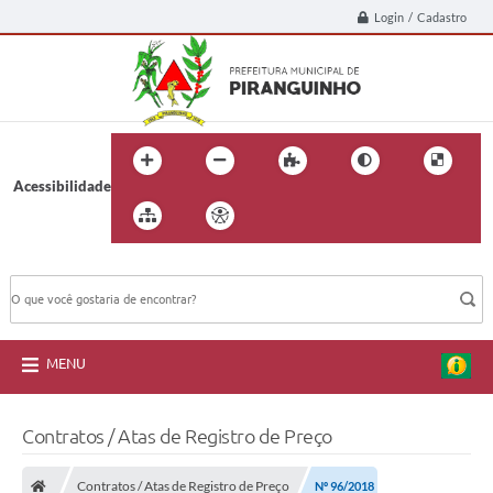
Login / Cadastro
Acessibilidade
BUSCA DO SITE:
MENU
Contratos / Atas de Registro de Preço
Contratos / Atas de Registro de Preço
Nº 96/2018