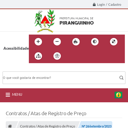
Login / Cadastro
Acessibilidade
BUSCA DO SITE:
MENU
Contratos / Atas de Registro de Preço
Contratos / Atas de Registro de Preço
Nº 26/setembro/2023