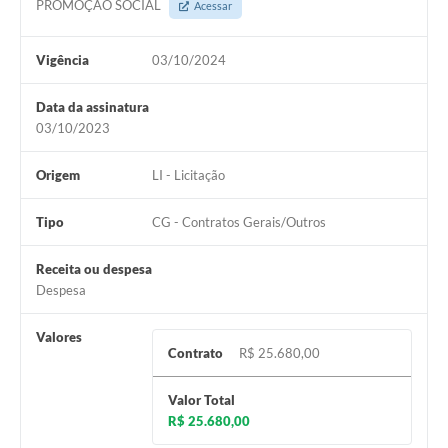
PROMOÇÃO SOCIAL
Acessar
Vigência
03/10/2024
Data da assinatura
03/10/2023
Origem
LI - Licitação
Tipo
CG - Contratos Gerais/Outros
Receita ou despesa
Despesa
Valores
Contrato
R$ 25.680,00
Valor Total
R$ 25.680,00