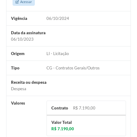
Acessar
Vigência
06/10/2024
Data da assinatura
06/10/2023
Origem
LI - Licitação
Tipo
CG - Contratos Gerais/Outros
Receita ou despesa
Despesa
Valores
Contrato
R$ 7.190,00
Valor Total
R$ 7.190,00