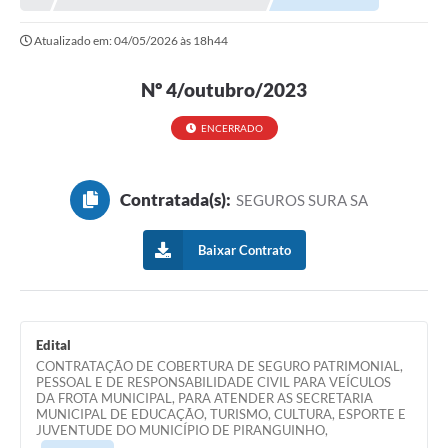
Atualizado em: 04/05/2026 às 18h44
Nº 4/outubro/2023
ENCERRADO
Contratada(s):
SEGUROS SURA SA
Baixar Contrato
Edital
CONTRATAÇÃO DE COBERTURA DE SEGURO PATRIMONIAL,
PESSOAL E DE RESPONSABILIDADE CIVIL PARA VEÍCULOS
DA FROTA MUNICIPAL, PARA ATENDER AS SECRETARIA
MUNICIPAL DE EDUCAÇÃO, TURISMO, CULTURA, ESPORTE E
JUVENTUDE DO MUNICÍPIO DE PIRANGUINHO,