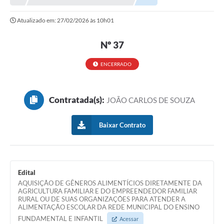
Atualizado em: 27/02/2026 às 10h01
Nº 37
ENCERRADO
Contratada(s):
JOÃO CARLOS DE SOUZA
Baixar Contrato
Edital
AQUISIÇÃO DE GÊNEROS ALIMENTÍCIOS DIRETAMENTE DA
AGRICULTURA FAMILIAR E DO EMPREENDEDOR FAMILIAR
RURAL OU DE SUAS ORGANIZAÇÕES PARA ATENDER A
ALIMENTAÇÃO ESCOLAR DA REDE MUNICIPAL DO ENSINO
FUNDAMENTAL E INFANTIL
Acessar