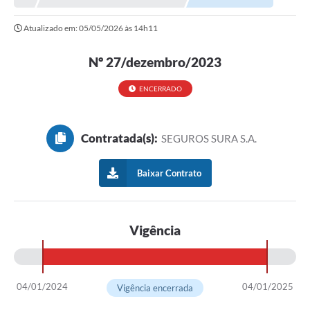
Atualizado em: 05/05/2026 às 14h11
Nº 27/dezembro/2023
ENCERRADO
Contratada(s):
SEGUROS SURA S.A.
Baixar Contrato
Vigência
04/01/2024
04/01/2025
Vigência encerrada