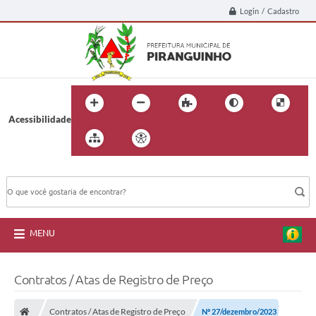
Login / Cadastro
Acessibilidade
BUSCA DO SITE:
MENU
Contratos / Atas de Registro de Preço
Contratos / Atas de Registro de Preço
Nº 27/dezembro/2023