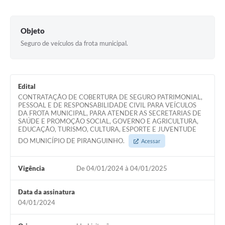
Objeto
Seguro de veículos da frota municipal.
Edital
CONTRATAÇÃO DE COBERTURA DE SEGURO PATRIMONIAL,
PESSOAL E DE RESPONSABILIDADE CIVIL PARA VEÍCULOS
DA FROTA MUNICIPAL, PARA ATENDER AS SECRETARIAS DE
SAÚDE E PROMOÇÃO SOCIAL, GOVERNO E AGRICULTURA,
EDUCAÇÃO, TURISMO, CULTURA, ESPORTE E JUVENTUDE
DO MUNICÍPIO DE PIRANGUINHO.
Acessar
Vigência
De 04/01/2024 à 04/01/2025
Data da assinatura
04/01/2024