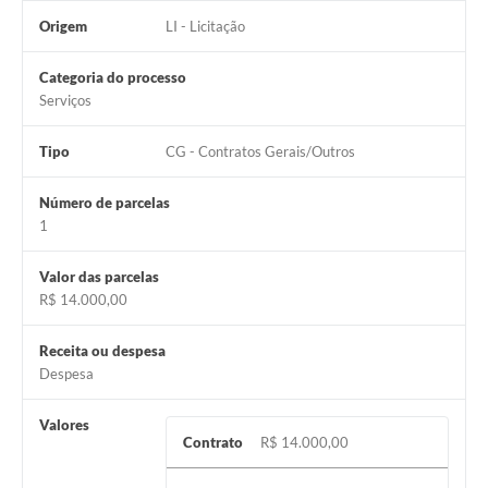
Origem
LI - Licitação
Categoria do processo
Serviços
Tipo
CG - Contratos Gerais/Outros
Número de parcelas
1
Valor das parcelas
R$ 14.000,00
Receita ou despesa
Despesa
Valores
Contrato
R$ 14.000,00