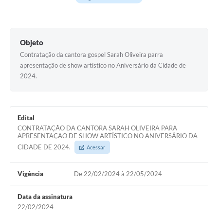
Objeto
Contratação da cantora gospel Sarah Oliveira parra
apresentação de show artístico no Aniversário da Cidade de
2024.
Edital
CONTRATAÇÃO DA CANTORA SARAH OLIVEIRA PARA
APRESENTAÇÃO DE SHOW ARTÍSTICO NO ANIVERSÁRIO DA
CIDADE DE 2024.
Acessar
Vigência
De 22/02/2024 à 22/05/2024
Data da assinatura
22/02/2024