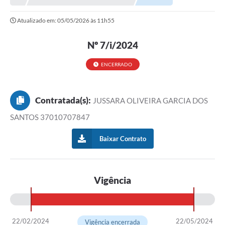
Atualizado em: 05/05/2026 às 11h55
Nº 7/i/2024
ENCERRADO
Contratada(s):
JUSSARA OLIVEIRA GARCIA DOS
SANTOS 37010707847
Baixar Contrato
Vigência
22/02/2024
22/05/2024
Vigência encerrada