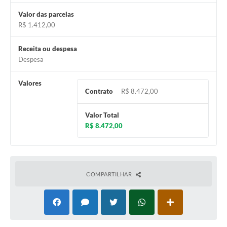
Valor das parcelas
R$ 1.412,00
Receita ou despesa
Despesa
Valores
Contrato
R$ 8.472,00
Valor Total
R$ 8.472,00
COMPARTILHAR