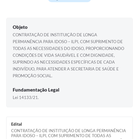
Objeto
CONTRATAÇÃO DE INSTITUIÇÃO DE LONGA
PERMANÊNCIA PARA IDOSO – ILPI, COM SUPRIMENTO DE
TODAS AS NECESSIDADES DO IDOSO, PROPORCIONANDO
CONDIÇÕES DE VIDA SAUDÁVEL E COM DIGNIDADE,
SUPRINDO AS NECESSIDADES ESPECÍFICAS DE CADA
INDIVÍDUO, PARA ATENDER A SECRETARIA DE SAÚDE E
PROMOÇÃO SOCIAL.
Fundamentação Legal
Lei 14133/21.
Edital
CONTRATAÇÃO DE INSTITUIÇÃO DE LONGA PERMANÊNCIA
PARA IDOSO – ILPI, COM SUPRIMENTO DE TODAS AS