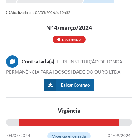
Atualizado em: 05/05/2026 às 10h52
Nº 4/março/2024
ENCERRADO
Contratada(s):
I.L.P.I. INSTITUIÇÃO DE LONGA
PERMANÊNCIA PARA IDOSOS IDADE DO OURO LTDA
Baixar Contrato
Vigência
04/03/2024
04/09/2024
Vigência encerrada